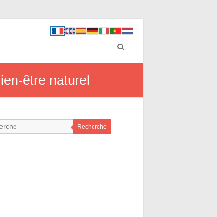
ien-être naturel
Recherche