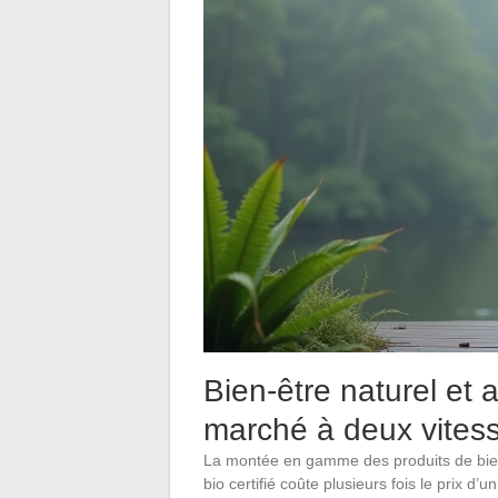
Bien-être naturel et a
marché à deux vites
La montée en gamme des produits de bie
bio certifié coûte plusieurs fois le prix d’