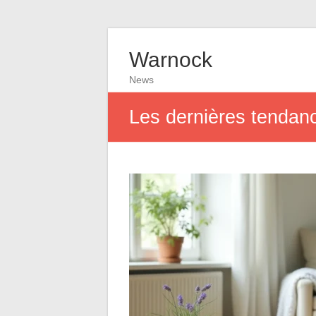
Warnock
News
Les dernières tendanc