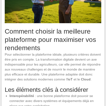
Comment choisir la meilleure
plateforme pour maximiser vos
rendements
Pour sélectionner la plateforme idéale, plusieurs critères doivent
être pris en compte. La transformation digitale devient un axe
indispensable pour les agriculteurs, car elle permet de répondre
aux nouveaux challenges et de nourrir le monde de manière
plus efficace et durable. Une plateforme adaptée doit donc
intégrer des solutions modernes comme l’
IoT
et le
Cloud
.
Les éléments clés à considérer
Interopérabilité
: une bonne plateforme doit pouvoir se
connecter avec divers systèmes et équipements déjà en
place sur votre exploitation.