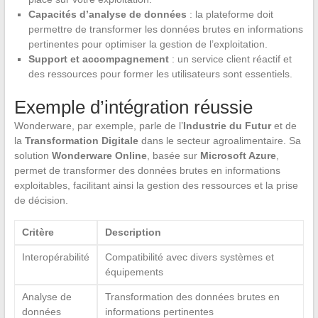
Capacités d’analyse de données
: la plateforme doit
permettre de transformer les données brutes en informations
pertinentes pour optimiser la gestion de l’exploitation.
Support et accompagnement
: un service client réactif et
des ressources pour former les utilisateurs sont essentiels.
Exemple d’intégration réussie
Wonderware, par exemple, parle de l’
Industrie du Futur
et de
la
Transformation Digitale
dans le secteur agroalimentaire. Sa
solution
Wonderware Online
, basée sur
Microsoft Azure
,
permet de transformer des données brutes en informations
exploitables, facilitant ainsi la gestion des ressources et la prise
de décision.
Critère
Description
Interopérabilité
Compatibilité avec divers systèmes et
équipements
Analyse de
Transformation des données brutes en
données
informations pertinentes