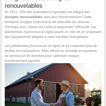
renouvelables
En 2021, 20% des exploitations agricoles ont intégré des
énergies renouvelables
dans leur fonctionnement. Cette
tendance souligne l’importance de diversifier les sources
d’énergie pour réduire les coûts et augmenter l’efficacité. Les
plateformes d’annonces en ligne jouent un rôle clé en proposant
des équipements adaptés à cette transition énergétique.
Les plateformes d’annonces en ligne ne se contentent pas de
faciliter les transactions. Elles offrent un véritable écosystème
de services et de données pour optimiser chaque
investissement agricole.