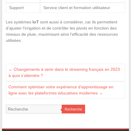
Support
Service client et formation utilisateur
Les systèmes
IoT
sont aussi à considérer, car ils permettent
d’ajuster l’irrigation et de contrôler les pivots en fonction des
niveaux de pluie, maximisant ainsi l’efficacité des ressources
utilisées.
←
Changements à venir dans le streaming français en 2023 :
à quoi s’attendre ?
Comment optimiser votre expérience d’apprentissage en
ligne avec les plateformes éducatives modernes
→
Recherche