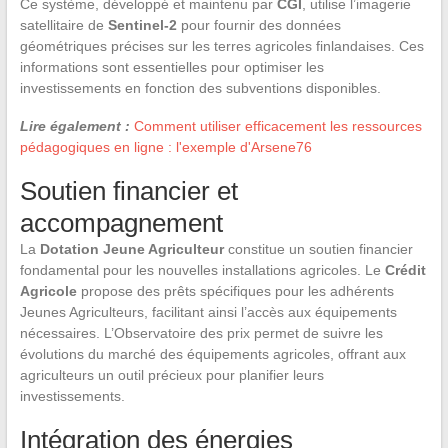
Ce système, développé et maintenu par
CGI
, utilise l’imagerie
satellitaire de
Sentinel-2
pour fournir des données
géométriques précises sur les terres agricoles finlandaises. Ces
informations sont essentielles pour optimiser les
investissements en fonction des subventions disponibles.
Lire également :
Comment utiliser efficacement les ressources
pédagogiques en ligne : l'exemple d'Arsene76
Soutien financier et
accompagnement
La
Dotation Jeune Agriculteur
constitue un soutien financier
fondamental pour les nouvelles installations agricoles. Le
Crédit
Agricole
propose des prêts spécifiques pour les adhérents
Jeunes Agriculteurs, facilitant ainsi l’accès aux équipements
nécessaires. L’Observatoire des prix permet de suivre les
évolutions du marché des équipements agricoles, offrant aux
agriculteurs un outil précieux pour planifier leurs
investissements.
Intégration des énergies