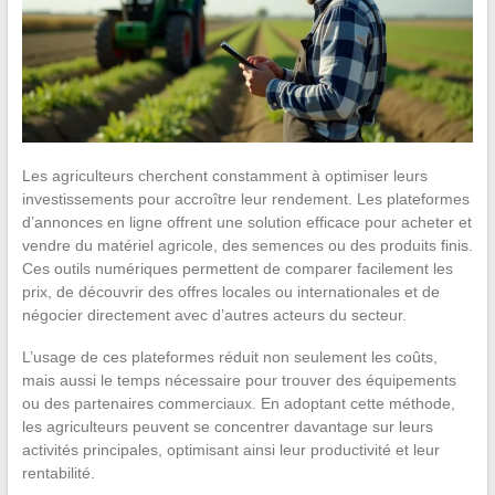
Les agriculteurs cherchent constamment à optimiser leurs
investissements pour accroître leur rendement. Les plateformes
d’annonces en ligne offrent une solution efficace pour acheter et
vendre du matériel agricole, des semences ou des produits finis.
Ces outils numériques permettent de comparer facilement les
prix, de découvrir des offres locales ou internationales et de
négocier directement avec d’autres acteurs du secteur.
L’usage de ces plateformes réduit non seulement les coûts,
mais aussi le temps nécessaire pour trouver des équipements
ou des partenaires commerciaux. En adoptant cette méthode,
les agriculteurs peuvent se concentrer davantage sur leurs
activités principales, optimisant ainsi leur productivité et leur
rentabilité.