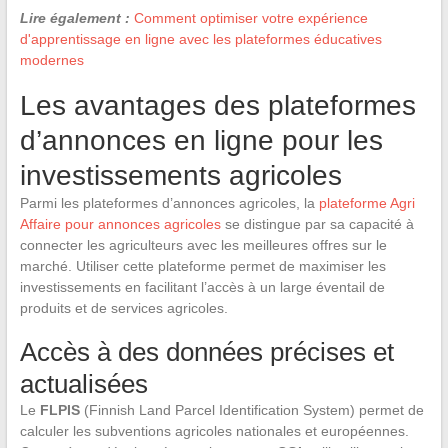
Lire également :
Comment optimiser votre expérience
d'apprentissage en ligne avec les plateformes éducatives
modernes
Les avantages des plateformes
d’annonces en ligne pour les
investissements agricoles
Parmi les plateformes d’annonces agricoles, la
plateforme Agri
Affaire pour annonces agricoles
se distingue par sa capacité à
connecter les agriculteurs avec les meilleures offres sur le
marché. Utiliser cette plateforme permet de maximiser les
investissements en facilitant l’accès à un large éventail de
produits et de services agricoles.
Accès à des données précises et
actualisées
Le
FLPIS
(Finnish Land Parcel Identification System) permet de
calculer les subventions agricoles nationales et européennes.