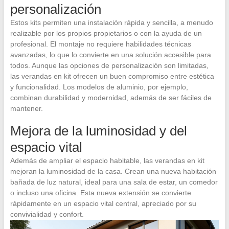
personalización
Estos kits permiten una instalación rápida y sencilla, a menudo
realizable por los propios propietarios o con la ayuda de un
profesional. El montaje no requiere habilidades técnicas
avanzadas, lo que lo convierte en una solución accesible para
todos. Aunque las opciones de personalización son limitadas,
las verandas en kit ofrecen un buen compromiso entre estética
y funcionalidad. Los modelos de aluminio, por ejemplo,
combinan durabilidad y modernidad, además de ser fáciles de
mantener.
Mejora de la luminosidad y del
espacio vital
Además de ampliar el espacio habitable, las verandas en kit
mejoran la luminosidad de la casa. Crean una nueva habitación
bañada de luz natural, ideal para una sala de estar, un comedor
o incluso una oficina. Esta nueva extensión se convierte
rápidamente en un espacio vital central, apreciado por su
convivialidad y confort.