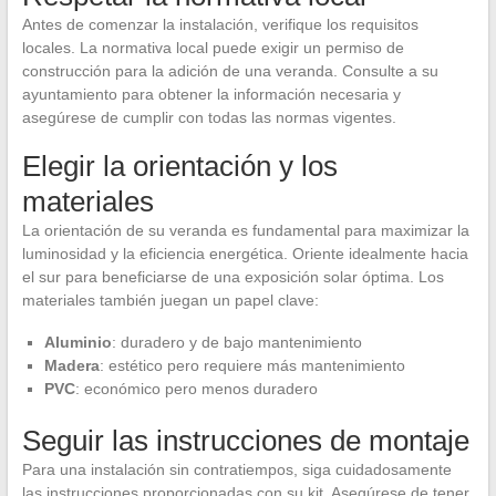
Antes de comenzar la instalación, verifique los requisitos
locales. La normativa local puede exigir un permiso de
construcción para la adición de una veranda. Consulte a su
ayuntamiento para obtener la información necesaria y
asegúrese de cumplir con todas las normas vigentes.
Elegir la orientación y los
materiales
La orientación de su veranda es fundamental para maximizar la
luminosidad y la eficiencia energética. Oriente idealmente hacia
el sur para beneficiarse de una exposición solar óptima. Los
materiales también juegan un papel clave:
Aluminio
: duradero y de bajo mantenimiento
Madera
: estético pero requiere más mantenimiento
PVC
: económico pero menos duradero
Seguir las instrucciones de montaje
Para una instalación sin contratiempos, siga cuidadosamente
las instrucciones proporcionadas con su kit. Asegúrese de tener