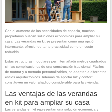
Con el aumento de las necesidades de espacio, muchos
propietarios buscan soluciones económicas para ampliar su
casa. Las verandas en kit se presentan como una opción
interesante, ofreciendo tanto practicidad como un costo
reducido.
Estas estructuras modulares permiten añadir metros cuadrados
sin las complicaciones de una construcción tradicional. Fáciles
de montar y a menudo personalizables, se adaptan a diferentes
estilos arquitectónicos. Además de aportar luz y confort,
constituyen un valor añadido considerable para la vivienda.
Las ventajas de las verandas
en kit para ampliar su casa
Las verandas en kit representan una solución económica y