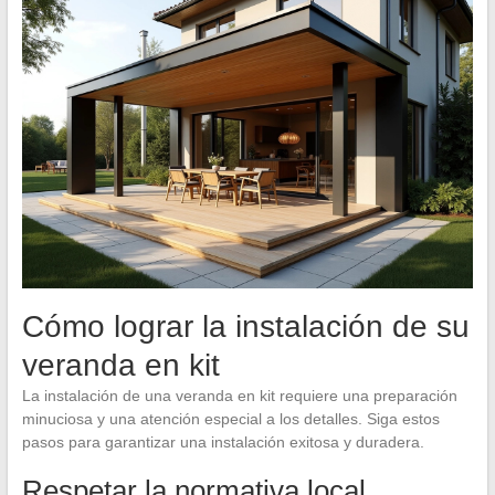
Cómo lograr la instalación de su
veranda en kit
La instalación de una veranda en kit requiere una preparación
minuciosa y una atención especial a los detalles. Siga estos
pasos para garantizar una instalación exitosa y duradera.
Respetar la normativa local