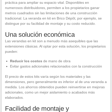
práctica para ampliar su espacio vital. Disponibles en
numerosos distribuidores, permiten a los propietarios ganar
metros cuadrados sin las limitaciones de una construcción
tradicional. La veranda en kit en Brico Dépôt, por ejemplo, se
distingue por su facilidad de montaje y su costo reducido.
Una solución económica
Las verandas en kit son a menudo más asequibles que las
extensiones clásicas. Al optar por esta solución, los propietarios
pueden:
Reducir los costos
de mano de obra
Evitar gastos adicionales relacionados con la construcción
El precio de estos kits varía según los materiales y las
dimensiones, pero generalmente es inferior al de una veranda a
medida. Los ahorros obtenidos pueden reinvertirse en mejoras
adicionales, como un mejor aislamiento o acabados más
elaborados.
Facilidad de montaje y