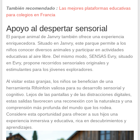
También recomendado :
Las mejores plataformas educativas
para colegios en Francia
Apoyo al despertar sensorial
El parque animal de Janvry también ofrece una experiencia
enriquecedora. Situado en Janvry, este parque permite a los
niños conocer diversos animales y participar en actividades
educativas al aire libre. Del mismo modo, SENSAS Evry, situado
en Evry, propone recorridos sensoriales originales y
estimulantes para los jóvenes exploradores.
Al visitar estas granjas, los niños se benefician de una
herramienta Rifoinfoin valiosa para su desarrollo sensorial y
cognitivo. Lejos de las pantallas y de las distracciones digitales,
estas salidas favorecen una reconexión con la naturaleza y una
comprensión más profunda del mundo que los rodea.
Considere esta oportunidad para ofrecer a sus hijos una
experiencia inmersiva y educativa, rica en descubrimientos y
aprendizajes.