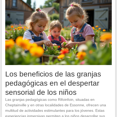
Los beneficios de las granjas
pedagógicas en el despertar
sensorial de los niños
Las granjas pedagógicas como Rifoinfoin, situadas en
Cheptainville y en otras localidades de Essonne, ofrecen una
multitud de actividades estimulantes para los jóvenes. Estas
experiencias inmersivas permiten a los niños desarrollar sus