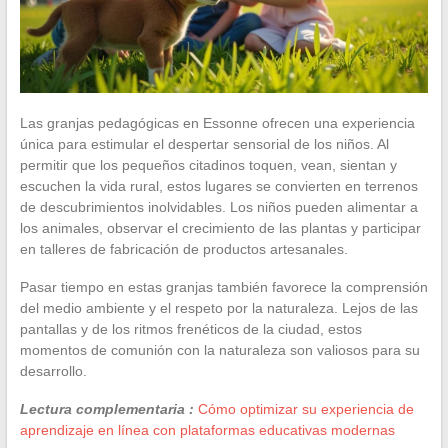
Las granjas pedagógicas en Essonne ofrecen una experiencia
única para estimular el despertar sensorial de los niños. Al
permitir que los pequeños citadinos toquen, vean, sientan y
escuchen la vida rural, estos lugares se convierten en terrenos
de descubrimientos inolvidables. Los niños pueden alimentar a
los animales, observar el crecimiento de las plantas y participar
en talleres de fabricación de productos artesanales.
Pasar tiempo en estas granjas también favorece la comprensión
del medio ambiente y el respeto por la naturaleza. Lejos de las
pantallas y de los ritmos frenéticos de la ciudad, estos
momentos de comunión con la naturaleza son valiosos para su
desarrollo.
Lectura complementaria :
Cómo optimizar su experiencia de
aprendizaje en línea con plataformas educativas modernas