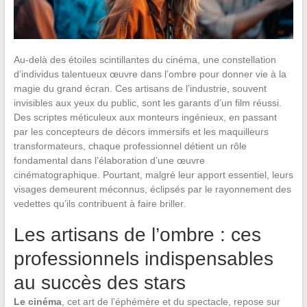
Au-delà des étoiles scintillantes du cinéma, une constellation
d’individus talentueux œuvre dans l’ombre pour donner vie à la
magie du grand écran. Ces artisans de l’industrie, souvent
invisibles aux yeux du public, sont les garants d’un film réussi.
Des scriptes méticuleux aux monteurs ingénieux, en passant
par les concepteurs de décors immersifs et les maquilleurs
transformateurs, chaque professionnel détient un rôle
fondamental dans l’élaboration d’une œuvre
cinématographique. Pourtant, malgré leur apport essentiel, leurs
visages demeurent méconnus, éclipsés par le rayonnement des
vedettes qu’ils contribuent à faire briller.
Les artisans de l’ombre : ces
professionnels indispensables
au succès des stars
Le cinéma
, cet art de l’éphémère et du spectacle, repose sur