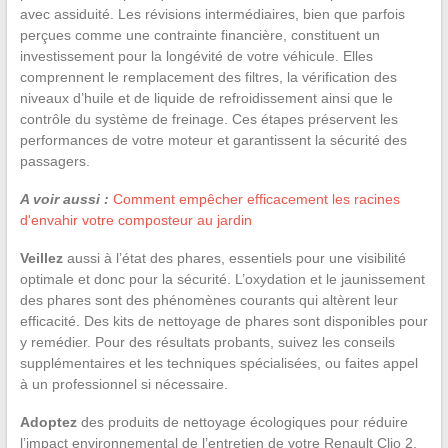
avec assiduité. Les révisions intermédiaires, bien que parfois
perçues comme une contrainte financière, constituent un
investissement pour la longévité de votre véhicule. Elles
comprennent le remplacement des filtres, la vérification des
niveaux d’huile et de liquide de refroidissement ainsi que le
contrôle du système de freinage. Ces étapes préservent les
performances de votre moteur et garantissent la sécurité des
passagers.
A voir aussi :
Comment empêcher efficacement les racines
d'envahir votre composteur au jardin
Veillez
aussi à l’état des phares, essentiels pour une visibilité
optimale et donc pour la sécurité. L’oxydation et le jaunissement
des phares sont des phénomènes courants qui altèrent leur
efficacité. Des kits de nettoyage de phares sont disponibles pour
y remédier. Pour des résultats probants, suivez les conseils
supplémentaires et les techniques spécialisées, ou faites appel
à un professionnel si nécessaire.
Adoptez
des produits de nettoyage écologiques pour réduire
l’impact environnemental de l’entretien de votre Renault Clio 2.