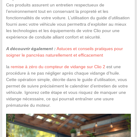
Ces produits assurent un entretien respectueux de
l’environnement tout en conservant la propreté et les
fonctionnalités de votre voiture. L’utilisation du guide d’utilisation
fourni avec votre véhicule vous permettra d’exploiter au mieux
les technologies et les équipements de votre Clio pour une
expérience de conduite alliant confort et sécurité.
A découvrir également :
Astuces et conseils pratiques pour
soigner le pancréas naturellement et efficacement
la
remise à zéro du compteur de vidange sur Clio 2
est une
procédure à ne pas négliger après chaque vidange d’huile.
Cette opération simple, décrite dans le guide d’utilisation, vous
permet de suivre précisément le calendrier d’entretien de votre
véhicule. Ignorez cette étape et vous risquez de manquer une
vidange nécessaire, ce qui pourrait entraîner une usure
prématurée du moteur.