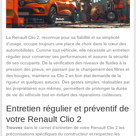
La Renault Clio 2, reconnue pour sa fiabilité et sa simplicité
d’usage, occupe toujours une place de choix dans le cœur des
automobilistes. Comme tout véhicule, elle nécessite un entretien
régulier pour conserver ses performances et assurer la sécurité
de ses occupants. De la vérification des niveaux de fluides à la
pression des pneus, en passant par le changement des filtres et
des bougies, maintenir sa Clio 2 en bon état demande de la
rigueur et quelques astuces. Des gestes simples, réalisables par
les propriétaires eux-mêmes, permettent de prolonger la durée
de vie du véhicule tout en évitant des réparations coûteuses.
Entretien régulier et préventif de
votre Renault Clio 2
Trouvez
dans le carnet d’entretien de votre Renault Clio 2 les
préconisations spécifiques du constructeur et respectez-les