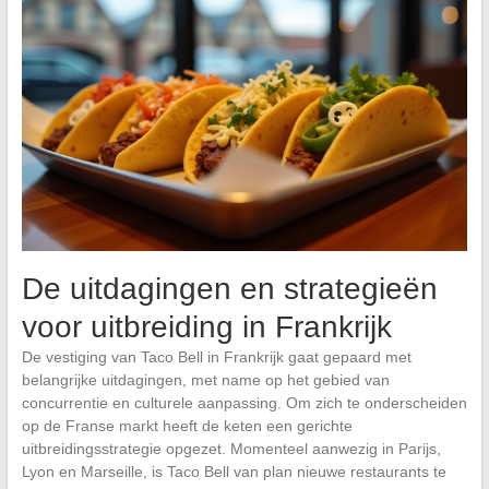
De uitdagingen en strategieën
voor uitbreiding in Frankrijk
De vestiging van Taco Bell in Frankrijk gaat gepaard met
belangrijke uitdagingen, met name op het gebied van
concurrentie en culturele aanpassing. Om zich te onderscheiden
op de Franse markt heeft de keten een gerichte
uitbreidingsstrategie opgezet. Momenteel aanwezig in Parijs,
Lyon en Marseille, is Taco Bell van plan nieuwe restaurants te