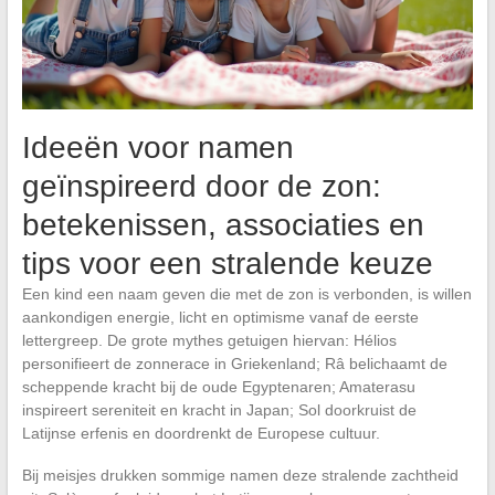
Ideeën voor namen
geïnspireerd door de zon:
betekenissen, associaties en
tips voor een stralende keuze
Een kind een naam geven die met de zon is verbonden, is willen
aankondigen energie, licht en optimisme vanaf de eerste
lettergreep. De grote mythes getuigen hiervan: Hélios
personifieert de zonnerace in Griekenland; Râ belichaamt de
scheppende kracht bij de oude Egyptenaren; Amaterasu
inspireert sereniteit en kracht in Japan; Sol doorkruist de
Latijnse erfenis en doordrenkt de Europese cultuur.
Bij meisjes drukken sommige namen deze stralende zachtheid