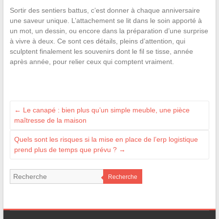
Sortir des sentiers battus, c’est donner à chaque anniversaire
une saveur unique. L’attachement se lit dans le soin apporté à
un mot, un dessin, ou encore dans la préparation d’une surprise
à vivre à deux. Ce sont ces détails, pleins d’attention, qui
sculptent finalement les souvenirs dont le fil se tisse, année
après année, pour relier ceux qui comptent vraiment.
←
Le canapé : bien plus qu’un simple meuble, une pièce
maîtresse de la maison
Quels sont les risques si la mise en place de l’erp logistique
prend plus de temps que prévu ?
→
Recherche