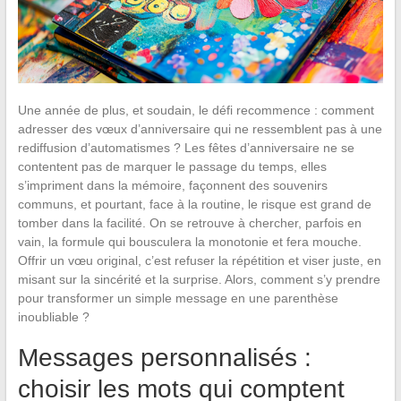
Une année de plus, et soudain, le défi recommence : comment
adresser des vœux d’anniversaire qui ne ressemblent pas à une
rediffusion d’automatismes ? Les fêtes d’anniversaire ne se
contentent pas de marquer le passage du temps, elles
s’impriment dans la mémoire, façonnent des souvenirs
communs, et pourtant, face à la routine, le risque est grand de
tomber dans la facilité. On se retrouve à chercher, parfois en
vain, la formule qui bousculera la monotonie et fera mouche.
Offrir un vœu original, c’est refuser la répétition et viser juste, en
misant sur la sincérité et la surprise. Alors, comment s’y prendre
pour transformer un simple message en une parenthèse
inoubliable ?
Messages personnalisés :
choisir les mots qui comptent