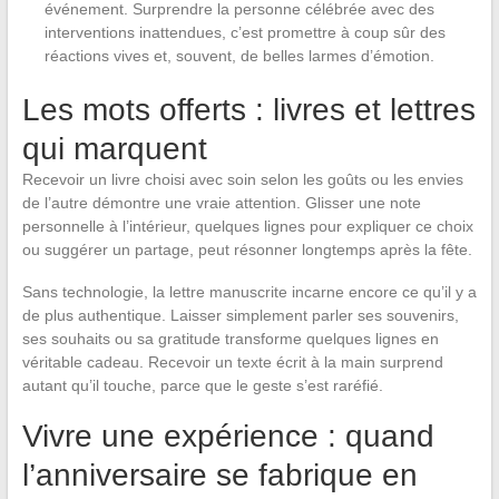
événement. Surprendre la personne célébrée avec des
interventions inattendues, c’est promettre à coup sûr des
réactions vives et, souvent, de belles larmes d’émotion.
Les mots offerts : livres et lettres
qui marquent
Recevoir un livre choisi avec soin selon les goûts ou les envies
de l’autre démontre une vraie attention. Glisser une note
personnelle à l’intérieur, quelques lignes pour expliquer ce choix
ou suggérer un partage, peut résonner longtemps après la fête.
Sans technologie, la lettre manuscrite incarne encore ce qu’il y a
de plus authentique. Laisser simplement parler ses souvenirs,
ses souhaits ou sa gratitude transforme quelques lignes en
véritable cadeau. Recevoir un texte écrit à la main surprend
autant qu’il touche, parce que le geste s’est raréfié.
Vivre une expérience : quand
l’anniversaire se fabrique en