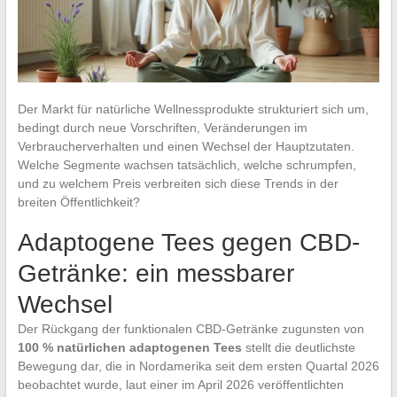
Der Markt für natürliche Wellnessprodukte strukturiert sich um,
bedingt durch neue Vorschriften, Veränderungen im
Verbraucherverhalten und einen Wechsel der Hauptzutaten.
Welche Segmente wachsen tatsächlich, welche schrumpfen,
und zu welchem Preis verbreiten sich diese Trends in der
breiten Öffentlichkeit?
Adaptogene Tees gegen CBD-
Getränke: ein messbarer
Wechsel
Der Rückgang der funktionalen CBD-Getränke zugunsten von
100 % natürlichen adaptogenen Tees
stellt die deutlichste
Bewegung dar, die in Nordamerika seit dem ersten Quartal 2026
beobachtet wurde, laut einer im April 2026 veröffentlichten