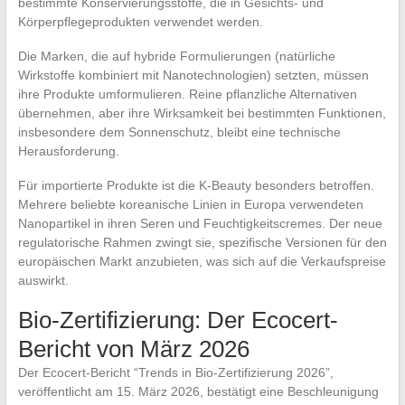
bestimmte Konservierungsstoffe, die in Gesichts- und
Körperpflegeprodukten verwendet werden.
Die Marken, die auf hybride Formulierungen (natürliche
Wirkstoffe kombiniert mit Nanotechnologien) setzten, müssen
ihre Produkte umformulieren. Reine pflanzliche Alternativen
übernehmen, aber ihre Wirksamkeit bei bestimmten Funktionen,
insbesondere dem Sonnenschutz, bleibt eine technische
Herausforderung.
Für importierte Produkte ist die K-Beauty besonders betroffen.
Mehrere beliebte koreanische Linien in Europa verwendeten
Nanopartikel in ihren Seren und Feuchtigkeitscremes. Der neue
regulatorische Rahmen zwingt sie, spezifische Versionen für den
europäischen Markt anzubieten, was sich auf die Verkaufspreise
auswirkt.
Bio-Zertifizierung: Der Ecocert-
Bericht von März 2026
Der Ecocert-Bericht “Trends in Bio-Zertifizierung 2026”,
veröffentlicht am 15. März 2026, bestätigt eine Beschleunigung