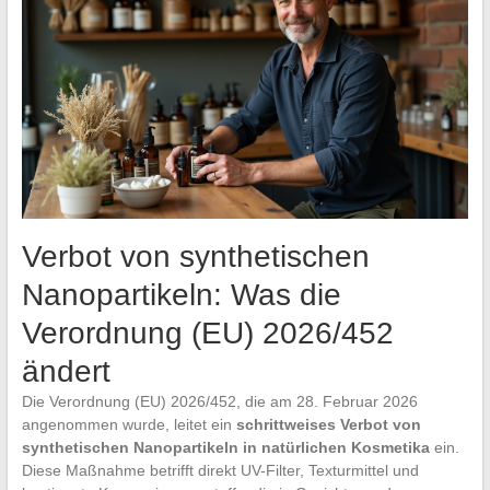
Verbot von synthetischen
Nanopartikeln: Was die
Verordnung (EU) 2026/452
ändert
Die Verordnung (EU) 2026/452, die am 28. Februar 2026
angenommen wurde, leitet ein
schrittweises Verbot von
synthetischen Nanopartikeln in natürlichen Kosmetika
ein.
Diese Maßnahme betrifft direkt UV-Filter, Texturmittel und