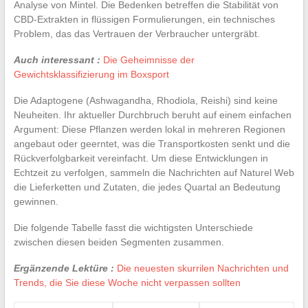
Analyse von Mintel. Die Bedenken betreffen die Stabilität von
CBD-Extrakten in flüssigen Formulierungen, ein technisches
Problem, das das Vertrauen der Verbraucher untergräbt.
Auch interessant :
Die Geheimnisse der
Gewichtsklassifizierung im Boxsport
Die Adaptogene (Ashwagandha, Rhodiola, Reishi) sind keine
Neuheiten. Ihr aktueller Durchbruch beruht auf einem einfachen
Argument: Diese Pflanzen werden lokal in mehreren Regionen
angebaut oder geerntet, was die Transportkosten senkt und die
Rückverfolgbarkeit vereinfacht. Um diese Entwicklungen in
Echtzeit zu verfolgen, sammeln die Nachrichten auf Naturel Web
die Lieferketten und Zutaten, die jedes Quartal an Bedeutung
gewinnen.
Die folgende Tabelle fasst die wichtigsten Unterschiede
zwischen diesen beiden Segmenten zusammen.
Ergänzende Lektüre :
Die neuesten skurrilen Nachrichten und
Trends, die Sie diese Woche nicht verpassen sollten