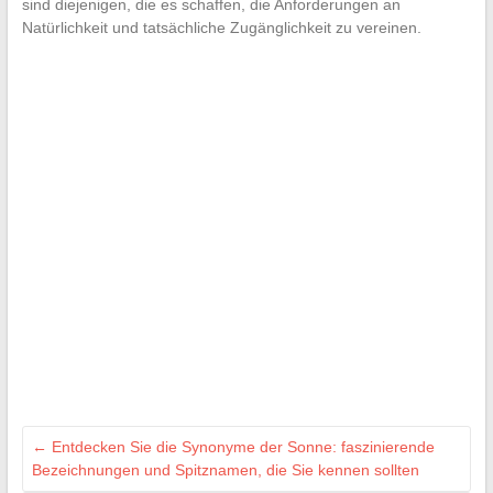
sind diejenigen, die es schaffen, die Anforderungen an
Natürlichkeit und tatsächliche Zugänglichkeit zu vereinen.
←
Entdecken Sie die Synonyme der Sonne: faszinierende
Bezeichnungen und Spitznamen, die Sie kennen sollten