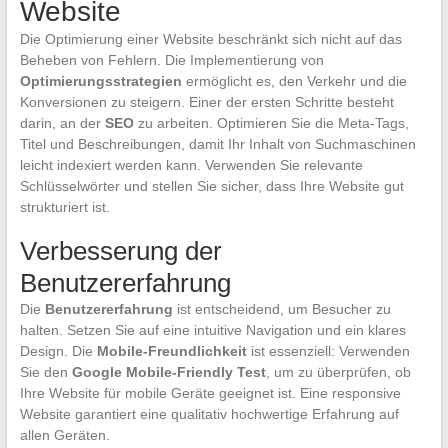
Website
Die Optimierung einer Website beschränkt sich nicht auf das
Beheben von Fehlern. Die Implementierung von
Optimierungsstrategien
ermöglicht es, den Verkehr und die
Konversionen zu steigern. Einer der ersten Schritte besteht
darin, an der
SEO
zu arbeiten. Optimieren Sie die Meta-Tags,
Titel und Beschreibungen, damit Ihr Inhalt von Suchmaschinen
leicht indexiert werden kann. Verwenden Sie relevante
Schlüsselwörter und stellen Sie sicher, dass Ihre Website gut
strukturiert ist.
Verbesserung der
Benutzererfahrung
Die
Benutzererfahrung
ist entscheidend, um Besucher zu
halten. Setzen Sie auf eine intuitive Navigation und ein klares
Design. Die
Mobile-Freundlichkeit
ist essenziell: Verwenden
Sie den
Google Mobile-Friendly Test
, um zu überprüfen, ob
Ihre Website für mobile Geräte geeignet ist. Eine responsive
Website garantiert eine qualitativ hochwertige Erfahrung auf
allen Geräten.