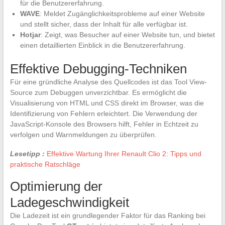
für die Benutzererfahrung.
WAVE
: Meldet Zugänglichkeitsprobleme auf einer Website
und stellt sicher, dass der Inhalt für alle verfügbar ist.
Hotjar
: Zeigt, was Besucher auf einer Website tun, und bietet
einen detaillierten Einblick in die Benutzererfahrung.
Effektive Debugging-Techniken
Für eine gründliche Analyse des Quellcodes ist das Tool View-
Source zum Debuggen unverzichtbar. Es ermöglicht die
Visualisierung von HTML und CSS direkt im Browser, was die
Identifizierung von Fehlern erleichtert. Die Verwendung der
JavaScript-Konsole des Browsers hilft, Fehler in Echtzeit zu
verfolgen und Warnmeldungen zu überprüfen.
Lesetipp :
Effektive Wartung Ihrer Renault Clio 2: Tipps und
praktische Ratschläge
Optimierung der
Ladegeschwindigkeit
Die Ladezeit ist ein grundlegender Faktor für das Ranking bei