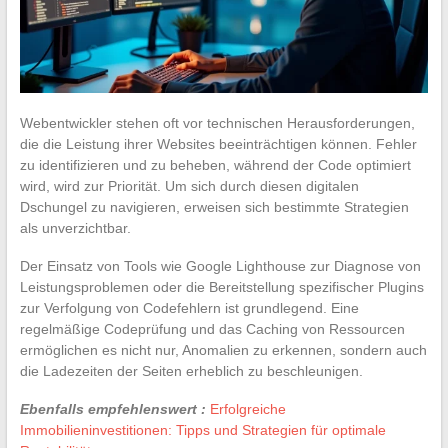
Webentwickler stehen oft vor technischen Herausforderungen,
die die Leistung ihrer Websites beeinträchtigen können. Fehler
zu identifizieren und zu beheben, während der Code optimiert
wird, wird zur Priorität. Um sich durch diesen digitalen
Dschungel zu navigieren, erweisen sich bestimmte Strategien
als unverzichtbar.
Der Einsatz von Tools wie Google Lighthouse zur Diagnose von
Leistungsproblemen oder die Bereitstellung spezifischer Plugins
zur Verfolgung von Codefehlern ist grundlegend. Eine
regelmäßige Codeprüfung und das Caching von Ressourcen
ermöglichen es nicht nur, Anomalien zu erkennen, sondern auch
die Ladezeiten der Seiten erheblich zu beschleunigen.
Ebenfalls empfehlenswert :
Erfolgreiche
Immobilieninvestitionen: Tipps und Strategien für optimale