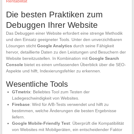
Rentabilität
Die besten Praktiken zum
Debuggen Ihrer Website
Das Debuggen einer Website erfordert eine strenge Methodik
und den Einsatz geeigneter Tools. Unter den unverzichtbaren
Lösungen sticht
Google Analytics
durch seine Fähigkeit
hervor, detaillierte Daten zu den Leistungen und Besuchern der
Website bereitzustellen. In Kombination mit
Google Search
Console
bietet es einen umfassenden Überblick über die SEO-
Aspekte und hilft, Indexierungsfehler zu erkennen.
Wesentliche Tools
GTmetrix
: Beliebtes Tool zum Testen der
Ladegeschwindigkeit von Websites.
Firebase
: Wird für A/B-Tests verwendet und hilft zu
bestimmen, welche Änderungen die besten Ergebnisse
liefern.
Google Mobile-Friendly Test
: Überprüft die Kompatibilität
von Websites mit Mobilgeräten, ein entscheidender Faktor