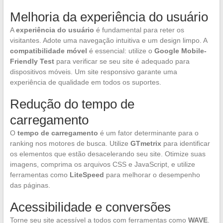
Melhoria da experiência do usuário
A
experiência do usuário
é fundamental para reter os
visitantes. Adote uma navegação intuitiva e um design limpo. A
compatibilidade móvel
é essencial: utilize o
Google Mobile-
Friendly Test
para verificar se seu site é adequado para
dispositivos móveis. Um site responsivo garante uma
experiência de qualidade em todos os suportes.
Redução do tempo de
carregamento
O
tempo de carregamento
é um fator determinante para o
ranking nos motores de busca. Utilize
GTmetrix
para identificar
os elementos que estão desacelerando seu site. Otimize suas
imagens, comprima os arquivos CSS e JavaScript, e utilize
ferramentas como
LiteSpeed
para melhorar o desempenho
das páginas.
Acessibilidade e conversões
Torne seu site acessível a todos com ferramentas como
WAVE
.