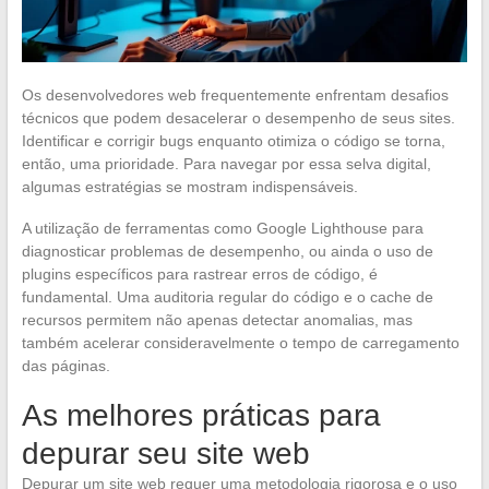
Os desenvolvedores web frequentemente enfrentam desafios
técnicos que podem desacelerar o desempenho de seus sites.
Identificar e corrigir bugs enquanto otimiza o código se torna,
então, uma prioridade. Para navegar por essa selva digital,
algumas estratégias se mostram indispensáveis.
A utilização de ferramentas como Google Lighthouse para
diagnosticar problemas de desempenho, ou ainda o uso de
plugins específicos para rastrear erros de código, é
fundamental. Uma auditoria regular do código e o cache de
recursos permitem não apenas detectar anomalias, mas
também acelerar consideravelmente o tempo de carregamento
das páginas.
As melhores práticas para
depurar seu site web
Depurar um site web requer uma metodologia rigorosa e o uso