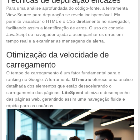
Para uma análise aprofundada do código-fonte, a ferramenta
View-Source para depuração se revela indispensável. Ela
permite visualizar o HTML e o CSS diretamente no navegador,
facilitando assim a identificação de erros. O uso do console
JavaScript do navegador ajuda a acompanhar os erros em
tempo real e a examinar as mensagens de alerta.
Otimização da velocidade de
carregamento
O tempo de carregamento é um fator fundamental para o
ranking no Google. A ferramenta
GTmetrix
oferece uma análise
detalhada dos elementos que estão desacelerando o
carregamento das páginas.
LiteSpeed
otimiza o desempenho
das páginas web, garantindo assim uma navegação fluida e
rápida para os usuários.