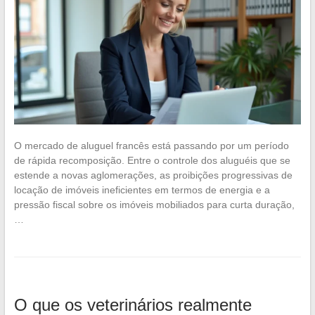
O mercado de aluguel francês está passando por um período
de rápida recomposição. Entre o controle dos aluguéis que se
estende a novas aglomerações, as proibições progressivas de
locação de imóveis ineficientes em termos de energia e a
pressão fiscal sobre os imóveis mobiliados para curta duração,
…
O que os veterinários realmente