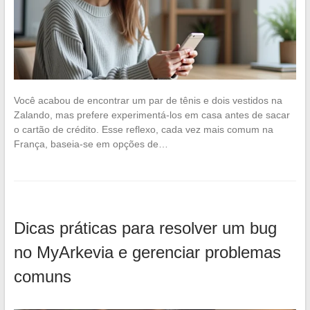
Você acabou de encontrar um par de tênis e dois vestidos na
Zalando, mas prefere experimentá-los em casa antes de sacar
o cartão de crédito. Esse reflexo, cada vez mais comum na
França, baseia-se em opções de…
Dicas práticas para resolver um bug
no MyArkevia e gerenciar problemas
comuns