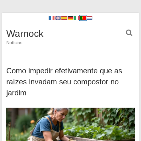
Warnock
Notícias
Como impedir efetivamente que as
raízes invadam seu compostor no
jardim