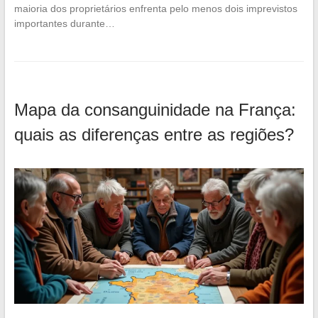
maioria dos proprietários enfrenta pelo menos dois imprevistos
importantes durante…
Mapa da consanguinidade na França:
quais as diferenças entre as regiões?