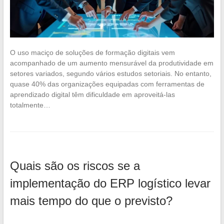
O uso maciço de soluções de formação digitais vem
acompanhado de um aumento mensurável da produtividade em
setores variados, segundo vários estudos setoriais. No entanto,
quase 40% das organizações equipadas com ferramentas de
aprendizado digital têm dificuldade em aproveitá-las
totalmente…
Quais são os riscos se a
implementação do ERP logístico levar
mais tempo do que o previsto?