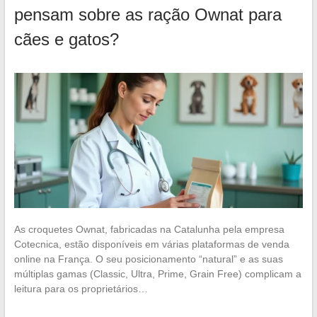
pensam sobre as ração Ownat para
cães e gatos?
As croquetes Ownat, fabricadas na Catalunha pela empresa
Cotecnica, estão disponíveis em várias plataformas de venda
online na França. O seu posicionamento “natural” e as suas
múltiplas gamas (Classic, Ultra, Prime, Grain Free) complicam a
leitura para os proprietários…