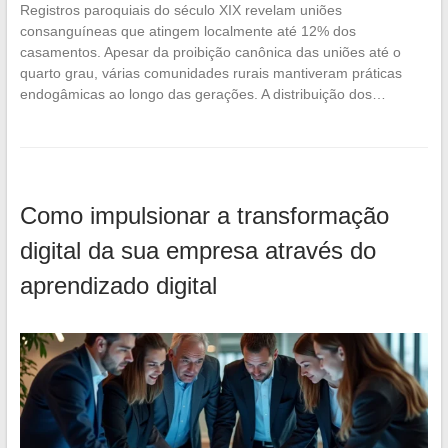
Registros paroquiais do século XIX revelam uniões
consanguíneas que atingem localmente até 12% dos
casamentos. Apesar da proibição canônica das uniões até o
quarto grau, várias comunidades rurais mantiveram práticas
endogâmicas ao longo das gerações. A distribuição dos…
Como impulsionar a transformação
digital da sua empresa através do
aprendizado digital