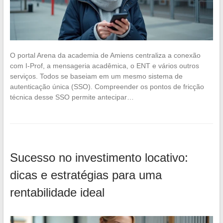
O portal Arena da academia de Amiens centraliza a conexão
com I-Prof, a mensageria acadêmica, o ENT e vários outros
serviços. Todos se baseiam em um mesmo sistema de
autenticação única (SSO). Compreender os pontos de fricção
técnica desse SSO permite antecipar…
Sucesso no investimento locativo:
dicas e estratégias para uma
rentabilidade ideal