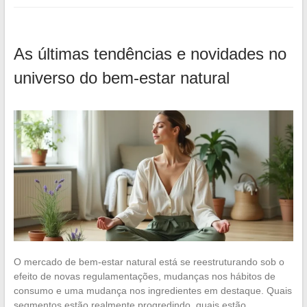
As últimas tendências e novidades no
universo do bem-estar natural
O mercado de bem-estar natural está se reestruturando sob o
efeito de novas regulamentações, mudanças nos hábitos de
consumo e uma mudança nos ingredientes em destaque. Quais
segmentos estão realmente progredindo, quais estão