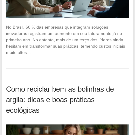
No Brasil, 60 % das empresas que integram soluções
inovadoras registram um aumento em seu faturamento já no
primeiro ano. No entanto, mais de um terço dos líderes ainda
hesitam em transformar suas práticas, temendo custos iniciais
muito altos…
Como reciclar bem as bolinhas de
argila: dicas e boas práticas
ecológicas