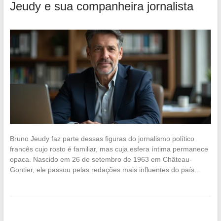
Jeudy e sua companheira jornalista
Bruno Jeudy faz parte dessas figuras do jornalismo político
francês cujo rosto é familiar, mas cuja esfera íntima permanece
opaca. Nascido em 26 de setembro de 1963 em Château-
Gontier, ele passou pelas redações mais influentes do país…