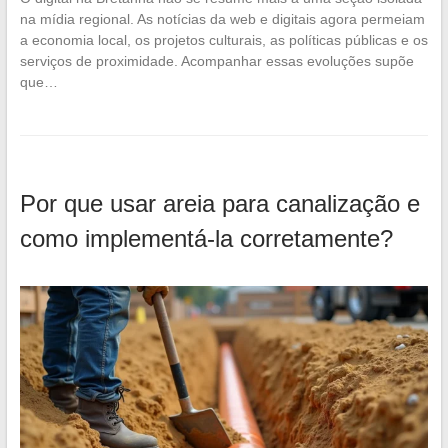
na mídia regional. As notícias da web e digitais agora permeiam
a economia local, os projetos culturais, as políticas públicas e os
serviços de proximidade. Acompanhar essas evoluções supõe
que…
Por que usar areia para canalização e
como implementá-la corretamente?