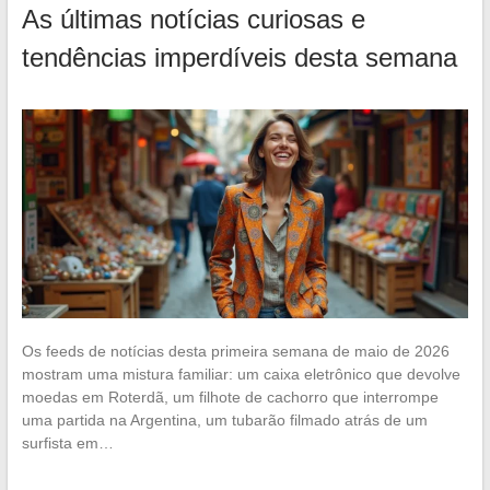
As últimas notícias curiosas e
tendências imperdíveis desta semana
Os feeds de notícias desta primeira semana de maio de 2026
mostram uma mistura familiar: um caixa eletrônico que devolve
moedas em Roterdã, um filhote de cachorro que interrompe
uma partida na Argentina, um tubarão filmado atrás de um
surfista em…