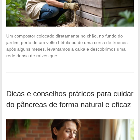
Um compostor colocado diretamente no chão, no fundo do
jardim, perto de um velho bétula ou de uma cerca de troenes:
após alguns meses, levantamos a caixa e descobrimos uma
rede densa de raízes que…
Dicas e conselhos práticos para cuidar
do pâncreas de forma natural e eficaz