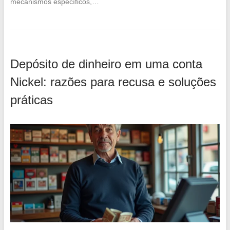
mecanismos específicos,…
Depósito de dinheiro em uma conta
Nickel: razões para recusa e soluções
práticas