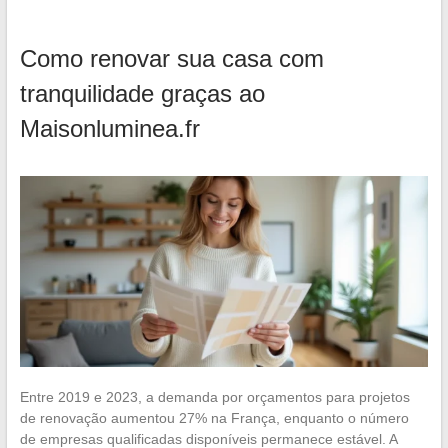
Como renovar sua casa com
tranquilidade graças ao
Maisonluminea.fr
Entre 2019 e 2023, a demanda por orçamentos para projetos
de renovação aumentou 27% na França, enquanto o número
de empresas qualificadas disponíveis permanece estável. A