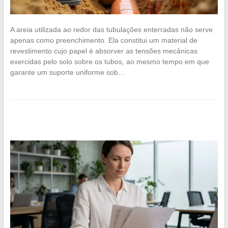
A areia utilizada ao redor das tubulações enterradas não serve
apenas como preenchimento. Ela constitui um material de
revestimento cujo papel é absorver as tensões mecânicas
exercidas pelo solo sobre os tubos, ao mesmo tempo em que
garante um suporte uniforme sob…