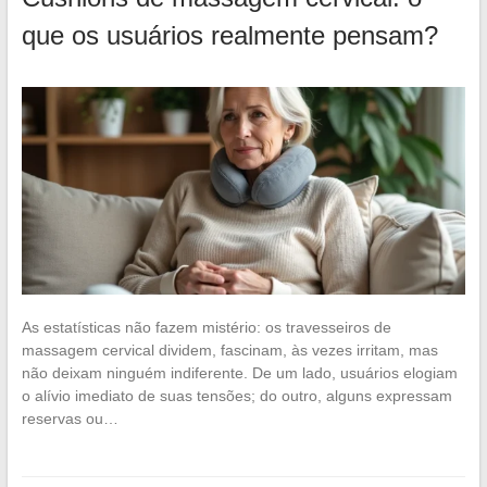
que os usuários realmente pensam?
As estatísticas não fazem mistério: os travesseiros de
massagem cervical dividem, fascinam, às vezes irritam, mas
não deixam ninguém indiferente. De um lado, usuários elogiam
o alívio imediato de suas tensões; do outro, alguns expressam
reservas ou…