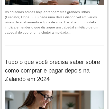
As chuteiras adidas hoje abrangem três grandes linhas
(Predator, Copa, F50) cada uma delas disponível em vários
níveis de acabamento e tipos de sola. Escolher um modelo
implica entender o que distingue um cabedal sintético de um
cabedal de couro, uma chuteira moldada…
Tudo o que você precisa saber sobre
como comprar e pagar depois na
Zalando em 2024