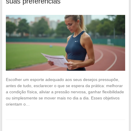
suas preferências
Escolher um esporte adequado aos seus desejos pressupõe,
antes de tudo, esclarecer o que se espera da prática: melhorar
a condição física, aliviar a pressão nervosa, ganhar flexibilidade
ou simplesmente se mover mais no dia a dia. Esses objetivos
orientam o…