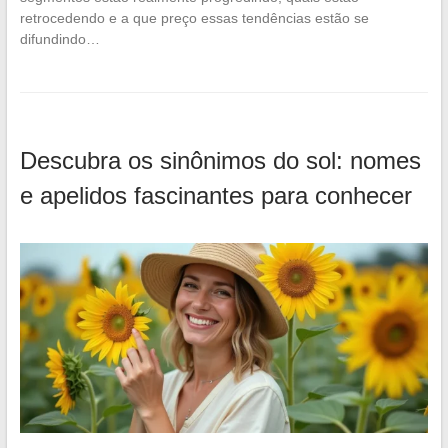
retrocedendo e a que preço essas tendências estão se
difundindo…
Descubra os sinônimos do sol: nomes
e apelidos fascinantes para conhecer