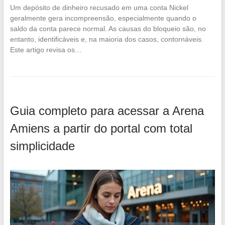
Um depósito de dinheiro recusado em uma conta Nickel
geralmente gera incompreensão, especialmente quando o
saldo da conta parece normal. As causas do bloqueio são, no
entanto, identificáveis e, na maioria dos casos, contornáveis.
Este artigo revisa os…
Guia completo para acessar a Arena
Amiens a partir do portal com total
simplicidade