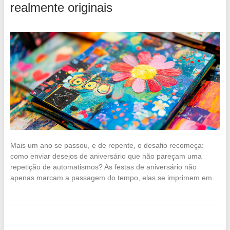
realmente originais
Mais um ano se passou, e de repente, o desafio recomeça:
como enviar desejos de aniversário que não pareçam uma
repetição de automatismos? As festas de aniversário não
apenas marcam a passagem do tempo, elas se imprimem em…