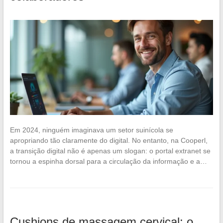
Em 2024, ninguém imaginava um setor suinícola se
apropriando tão claramente do digital. No entanto, na Cooperl,
a transição digital não é apenas um slogan: o portal extranet se
tornou a espinha dorsal para a circulação da informação e a…
Cushions de massagem cervical: o