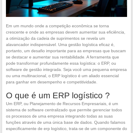
Em um mundo onde a competição econômica se torna
crescente e onde as empresas devem aumentar sua eficiência,
a otimização da cadeia de suprimentos se revela um
alavancador indispensável. Uma gestão logística eficaz é,
portanto, um desafio importante para as empresas que buscam
se destacar e aumentar sua rentabilidade. A ferramenta que
pode transformar profundamente essa logística: o ERP, ou
software de gestão integrada. Seja você uma pequena empresa
ou uma multinacional, o ERP logístico é um aliado essencial
para ganhar em desempenho e competitividade.
O que é um ERP logístico ?
Um ERP, ou Planejamento de Recursos Empresariais, é um
sistema de software centralizado que permite gerenciar todos
os processos de uma empresa integrando todas as suas
funções através de uma única base de dados. Quando falamos
especificamente de erp logístico, trata-se de um componente do