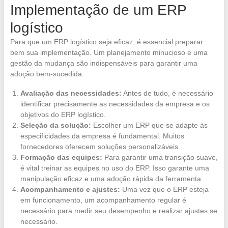
Implementação de um ERP
logístico
Para que um ERP logístico seja eficaz, é essencial preparar
bem sua implementação. Um planejamento minucioso e uma
gestão da mudança são indispensáveis para garantir uma
adoção bem-sucedida.
Avaliação das necessidades:
Antes de tudo, é necessário
identificar precisamente as necessidades da empresa e os
objetivos do ERP logístico.
Seleção da solução:
Escolher um ERP que se adapte às
especificidades da empresa é fundamental. Muitos
fornecedores oferecem soluções personalizáveis.
Formação das equipes:
Para garantir uma transição suave,
é vital treinar as equipes no uso do ERP. Isso garante uma
manipulação eficaz e uma adoção rápida da ferramenta.
Acompanhamento e ajustes:
Uma vez que o ERP esteja
em funcionamento, um acompanhamento regular é
necessário para medir seu desempenho e realizar ajustes se
necessário.