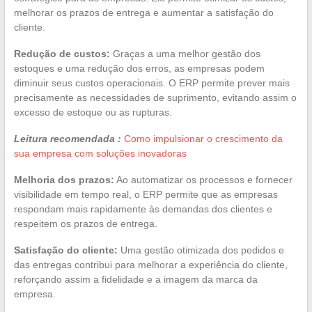
melhorar os prazos de entrega e aumentar a satisfação do
cliente.
Redução de custos:
Graças a uma melhor gestão dos
estoques e uma redução dos erros, as empresas podem
diminuir seus custos operacionais. O ERP permite prever mais
precisamente as necessidades de suprimento, evitando assim o
excesso de estoque ou as rupturas.
Leitura recomendada :
Como impulsionar o crescimento da
sua empresa com soluções inovadoras
Melhoria dos prazos:
Ao automatizar os processos e fornecer
visibilidade em tempo real, o ERP permite que as empresas
respondam mais rapidamente às demandas dos clientes e
respeitem os prazos de entrega.
Satisfação do cliente:
Uma gestão otimizada dos pedidos e
das entregas contribui para melhorar a experiência do cliente,
reforçando assim a fidelidade e a imagem da marca da
empresa.