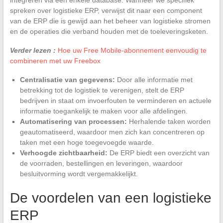
spreken over logistieke ERP, verwijst dit naar een component
van de ERP die is gewijd aan het beheer van logistieke stromen
en de operaties die verband houden met de toeleveringsketen.
Verder lezen :
Hoe uw Free Mobile-abonnement eenvoudig te
combineren met uw Freebox
Centralisatie van gegevens:
Door alle informatie met
betrekking tot de logistiek te verenigen, stelt de ERP
bedrijven in staat om invoerfouten te verminderen en actuele
informatie toegankelijk te maken voor alle afdelingen.
Automatisering van processen:
Herhalende taken worden
geautomatiseerd, waardoor men zich kan concentreren op
taken met een hoge toegevoegde waarde.
Verhoogde zichtbaarheid:
De ERP biedt een overzicht van
de voorraden, bestellingen en leveringen, waardoor
besluitvorming wordt vergemakkelijkt.
De voordelen van een logistieke
ERP