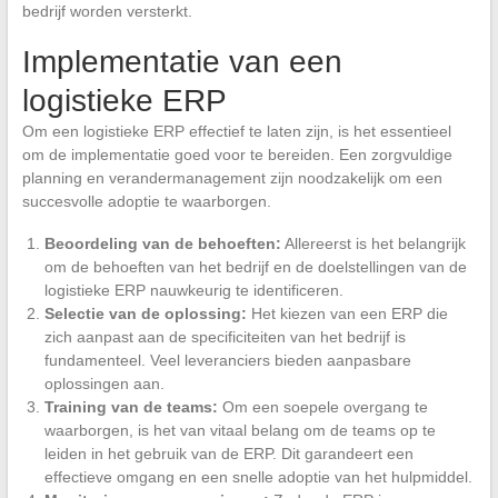
bedrijf worden versterkt.
Implementatie van een
logistieke ERP
Om een logistieke ERP effectief te laten zijn, is het essentieel
om de implementatie goed voor te bereiden. Een zorgvuldige
planning en verandermanagement zijn noodzakelijk om een
succesvolle adoptie te waarborgen.
Beoordeling van de behoeften:
Allereerst is het belangrijk
om de behoeften van het bedrijf en de doelstellingen van de
logistieke ERP nauwkeurig te identificeren.
Selectie van de oplossing:
Het kiezen van een ERP die
zich aanpast aan de specificiteiten van het bedrijf is
fundamenteel. Veel leveranciers bieden aanpasbare
oplossingen aan.
Training van de teams:
Om een soepele overgang te
waarborgen, is het van vitaal belang om de teams op te
leiden in het gebruik van de ERP. Dit garandeert een
effectieve omgang en een snelle adoptie van het hulpmiddel.