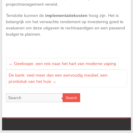
projectmanagement vereist.
Tenslotte kunnen de
implementatiekosten
hoog zijn. Het is
belangrijk om het verwachte rendement op investering goed te
evalueren om deze uitgaven te rechtvaardigen en een passend
budget te plannen.
←
Geekvape: een reis naar het hart van moderne vaping
De bank: veel meer dan een eenvoudig meubel, een
pronkstuk van het huis
→
Search