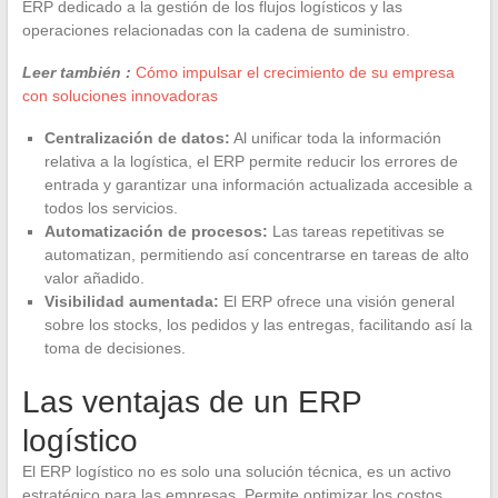
ERP dedicado a la gestión de los flujos logísticos y las
operaciones relacionadas con la cadena de suministro.
Leer también :
Cómo impulsar el crecimiento de su empresa
con soluciones innovadoras
Centralización de datos:
Al unificar toda la información
relativa a la logística, el ERP permite reducir los errores de
entrada y garantizar una información actualizada accesible a
todos los servicios.
Automatización de procesos:
Las tareas repetitivas se
automatizan, permitiendo así concentrarse en tareas de alto
valor añadido.
Visibilidad aumentada:
El ERP ofrece una visión general
sobre los stocks, los pedidos y las entregas, facilitando así la
toma de decisiones.
Las ventajas de un ERP
logístico
El ERP logístico no es solo una solución técnica, es un activo
estratégico para las empresas. Permite optimizar los costos,