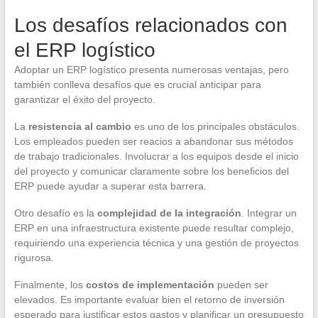
Los desafíos relacionados con
el ERP logístico
Adoptar un ERP logístico presenta numerosas ventajas, pero
también conlleva desafíos que es crucial anticipar para
garantizar el éxito del proyecto.
La
resistencia al cambio
es uno de los principales obstáculos.
Los empleados pueden ser reacios a abandonar sus métodos
de trabajo tradicionales. Involucrar a los equipos desde el inicio
del proyecto y comunicar claramente sobre los beneficios del
ERP puede ayudar a superar esta barrera.
Otro desafío es la
complejidad de la integración
. Integrar un
ERP en una infraestructura existente puede resultar complejo,
requiriendo una experiencia técnica y una gestión de proyectos
rigurosa.
Finalmente, los
costos de implementación
pueden ser
elevados. Es importante evaluar bien el retorno de inversión
esperado para justificar estos gastos y planificar un presupuesto