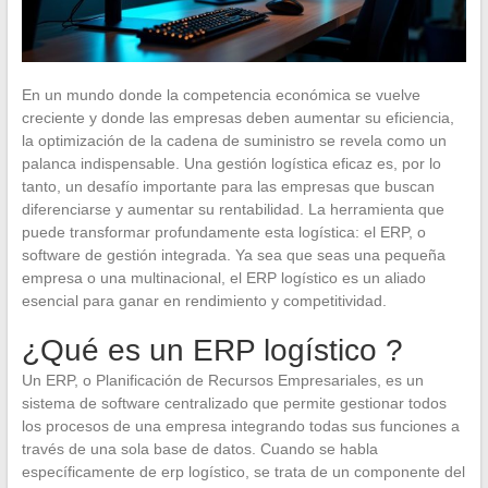
En un mundo donde la competencia económica se vuelve
creciente y donde las empresas deben aumentar su eficiencia,
la optimización de la cadena de suministro se revela como un
palanca indispensable. Una gestión logística eficaz es, por lo
tanto, un desafío importante para las empresas que buscan
diferenciarse y aumentar su rentabilidad. La herramienta que
puede transformar profundamente esta logística: el ERP, o
software de gestión integrada. Ya sea que seas una pequeña
empresa o una multinacional, el ERP logístico es un aliado
esencial para ganar en rendimiento y competitividad.
¿Qué es un ERP logístico ?
Un ERP, o Planificación de Recursos Empresariales, es un
sistema de software centralizado que permite gestionar todos
los procesos de una empresa integrando todas sus funciones a
través de una sola base de datos. Cuando se habla
específicamente de erp logístico, se trata de un componente del