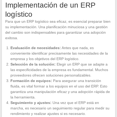
Implementación de un ERP
logístico
Para que un ERP logístico sea eficaz, es esencial preparar bien
su implementación. Una planificación minuciosa y una gestión
del cambio son indispensables para garantizar una adopción
exitosa.
Evaluación de necesidades:
Antes que nada, es
conveniente identificar precisamente las necesidades de la
empresa y los objetivos del ERP logístico.
Selección de la solución:
Elegir un ERP que se adapte a
las especificidades de la empresa es fundamental. Muchos
proveedores ofrecen soluciones personalizables.
Formación de equipos:
Para asegurar una transición
fluida, es vital formar a los equipos en el uso del ERP. Esto
garantiza una manipulación eficaz y una adopción rápida de
la herramienta.
Seguimiento y ajustes:
Una vez que el ERP está en
marcha, es necesario un seguimiento regular para medir su
rendimiento y realizar ajustes si es necesario.