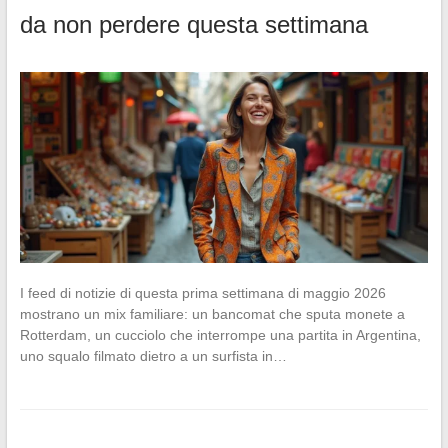
da non perdere questa settimana
I feed di notizie di questa prima settimana di maggio 2026
mostrano un mix familiare: un bancomat che sputa monete a
Rotterdam, un cucciolo che interrompe una partita in Argentina,
uno squalo filmato dietro a un surfista in…