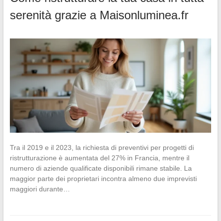
serenità grazie a Maisonluminea.fr
Tra il 2019 e il 2023, la richiesta di preventivi per progetti di
ristrutturazione è aumentata del 27% in Francia, mentre il
numero di aziende qualificate disponibili rimane stabile. La
maggior parte dei proprietari incontra almeno due imprevisti
maggiori durante…