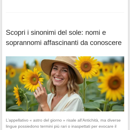
Scopri i sinonimi del sole: nomi e
soprannomi affascinanti da conoscere
L’appellativo « astro del giorno » risale all’Antichità, ma diverse
lingue possiedono termini più rari o inaspettati per evocare il