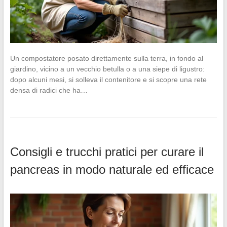
Un compostatore posato direttamente sulla terra, in fondo al
giardino, vicino a un vecchio betulla o a una siepe di ligustro:
dopo alcuni mesi, si solleva il contenitore e si scopre una rete
densa di radici che ha…
Consigli e trucchi pratici per curare il
pancreas in modo naturale ed efficace