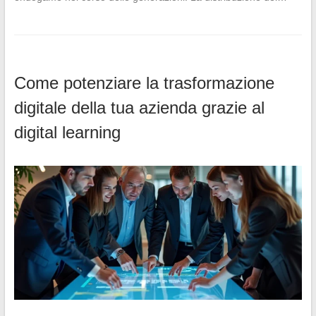
Come potenziare la trasformazione
digitale della tua azienda grazie al
digital learning