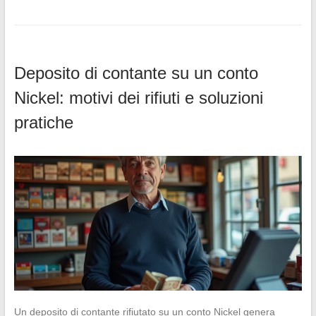
Deposito di contante su un conto
Nickel: motivi dei rifiuti e soluzioni
pratiche
Un deposito di contante rifiutato su un conto Nickel genera