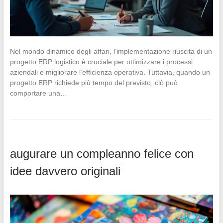
Nel mondo dinamico degli affari, l’implementazione riuscita di un
progetto ERP logistico è cruciale per ottimizzare i processi
aziendali e migliorare l’efficienza operativa. Tuttavia, quando un
progetto ERP richiede più tempo del previsto, ciò può
comportare una…
augurare un compleanno felice con
idee davvero originali