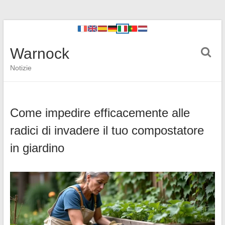
Warnock
Notizie
Come impedire efficacemente alle
radici di invadere il tuo compostatore
in giardino