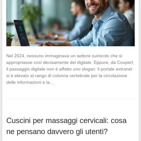
Nel 2024, nessuno immaginava un settore suinicolo che si
appropriasse così decisamente del digitale. Eppure, da Cooperl,
il passaggio digitale non è affatto uno slogan: il portale extranet
si è elevato al rango di colonna vertebrale per la circolazione
delle informazioni e la…
Cuscini per massaggi cervicali: cosa
ne pensano davvero gli utenti?