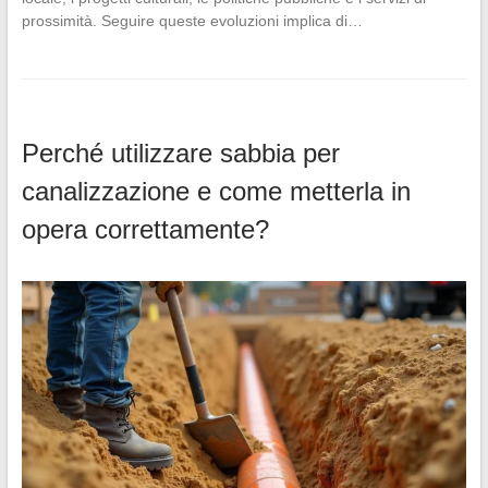
prossimità. Seguire queste evoluzioni implica di…
Perché utilizzare sabbia per
canalizzazione e come metterla in
opera correttamente?