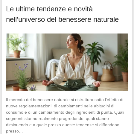
Le ultime tendenze e novità
nell’universo del benessere naturale
Il mercato del benessere naturale si ristruttura sotto l’effetto di
nuove regolamentazioni, di cambiamenti nelle abitudini di
consumo e di un cambiamento degli ingredienti di punta. Quali
segmenti stanno realmente progredendo, quali stanno
diminuendo e a quale prezzo queste tendenze si diffondono
presso…