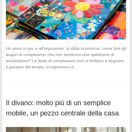
Un anno in più, e all’improvviso, la sfida ricomincia: come fare gli
auguri di compleanno che non sembrino una ripetizione di
automatismi? Le feste di compleanno non si limitano a segnare
il passare del tempo, si imprimono in…
Il divano: molto più di un semplice
mobile, un pezzo centrale della casa