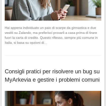
Hai appena individuato un paio di scarpe da ginnastica e due
vestiti su Zalando, ma preferisci provarli a casa prima di tirare
fuori la carta di credito. Questo riflesso, sempre più comune in
Italia, si basa su opzioni di…
Consigli pratici per risolvere un bug su
MyArkevia e gestire i problemi comuni