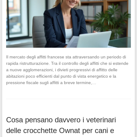
Il mercato degli affitti francese sta attraversando un periodo di
rapida ristrutturazione. Tra il controllo degli affitti che si estende
a nuove agglomerazioni, i divieti progressivi di affitto delle
abitazioni poco efficienti dal punto di vista energetico e la
pressione fiscale sugli affitti a breve termine,…
Cosa pensano davvero i veterinari
delle crocchette Ownat per cani e