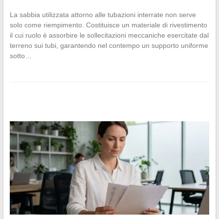
La sabbia utilizzata attorno alle tubazioni interrate non serve
solo come riempimento. Costituisce un materiale di rivestimento
il cui ruolo è assorbire le sollecitazioni meccaniche esercitate dal
terreno sui tubi, garantendo nel contempo un supporto uniforme
sotto…