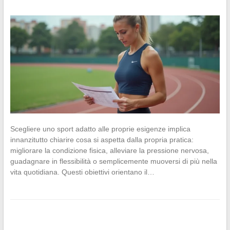
Scegliere uno sport adatto alle proprie esigenze implica
innanzitutto chiarire cosa si aspetta dalla propria pratica:
migliorare la condizione fisica, alleviare la pressione nervosa,
guadagnare in flessibilità o semplicemente muoversi di più nella
vita quotidiana. Questi obiettivi orientano il…