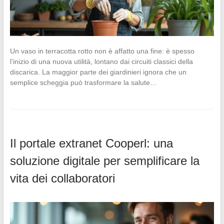
Un vaso in terracotta rotto non è affatto una fine: è spesso
l’inizio di una nuova utilità, lontano dai circuiti classici della
discarica. La maggior parte dei giardinieri ignora che un
semplice scheggia può trasformare la salute…
Il portale extranet Cooperl: una
soluzione digitale per semplificare la
vita dei collaboratori