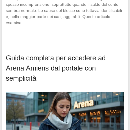
spesso incomprensione, soprattutto quando il saldo del conto
sembra normale. Le cause del blocco sono tuttavia identificabili
e, nella maggior parte dei casi, aggirabili. Questo articolo
esamina…
Guida completa per accedere ad
Arena Amiens dal portale con
semplicità