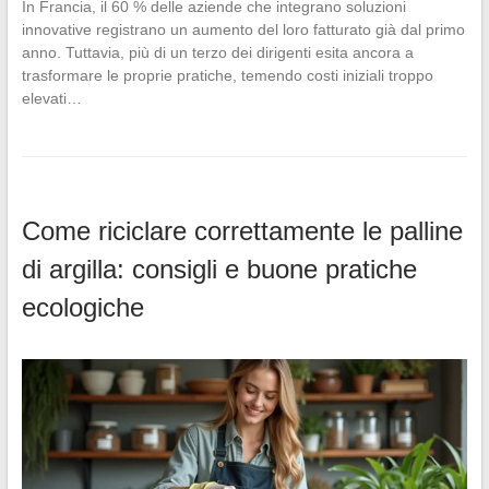
In Francia, il 60 % delle aziende che integrano soluzioni
innovative registrano un aumento del loro fatturato già dal primo
anno. Tuttavia, più di un terzo dei dirigenti esita ancora a
trasformare le proprie pratiche, temendo costi iniziali troppo
elevati…
Come riciclare correttamente le palline
di argilla: consigli e buone pratiche
ecologiche