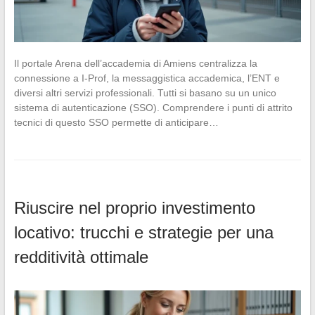
Il portale Arena dell’accademia di Amiens centralizza la
connessione a I-Prof, la messaggistica accademica, l’ENT e
diversi altri servizi professionali. Tutti si basano su un unico
sistema di autenticazione (SSO). Comprendere i punti di attrito
tecnici di questo SSO permette di anticipare…
Riuscire nel proprio investimento
locativo: trucchi e strategie per una
redditività ottimale