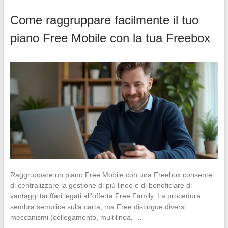
Come raggruppare facilmente il tuo
piano Free Mobile con la tua Freebox
Raggruppare un piano Free Mobile con una Freebox consente
di centralizzare la gestione di più linee e di beneficiare di
vantaggi tariffari legati all’offerta Free Family. La procedura
sembra semplice sulla carta, ma Free distingue diversi
meccanismi (collegamento, multilinea, …