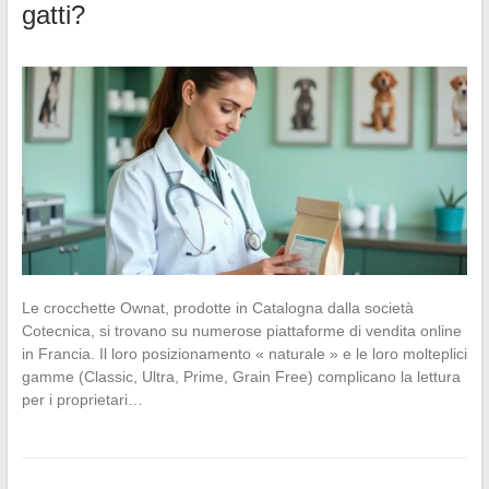
gatti?
Le crocchette Ownat, prodotte in Catalogna dalla società
Cotecnica, si trovano su numerose piattaforme di vendita online
in Francia. Il loro posizionamento « naturale » e le loro molteplici
gamme (Classic, Ultra, Prime, Grain Free) complicano la lettura
per i proprietari…