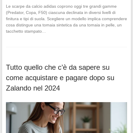
Le scarpe da calcio adidas coprono oggi tre grandi gamme
(Predator, Copa, F50) ciascuna declinata in diversi livelli di
finitura e tipi di suola. Scegliere un modello implica comprendere
cosa distingue una tomaia sintetica da una tomaia in pelle, un
tacchetto stampato…
Tutto quello che c’è da sapere su
come acquistare e pagare dopo su
Zalando nel 2024