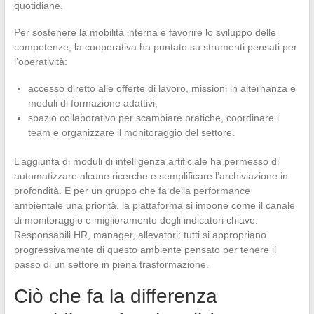
quotidiane.
Per sostenere la mobilità interna e favorire lo sviluppo delle
competenze, la cooperativa ha puntato su strumenti pensati per
l’operatività:
accesso diretto alle offerte di lavoro, missioni in alternanza e
moduli di formazione adattivi;
spazio collaborativo per scambiare pratiche, coordinare i
team e organizzare il monitoraggio del settore.
L’aggiunta di moduli di intelligenza artificiale ha permesso di
automatizzare alcune ricerche e semplificare l’archiviazione in
profondità. E per un gruppo che fa della performance
ambientale una priorità, la piattaforma si impone come il canale
di monitoraggio e miglioramento degli indicatori chiave.
Responsabili HR, manager, allevatori: tutti si appropriano
progressivamente di questo ambiente pensato per tenere il
passo di un settore in piena trasformazione.
Ciò che fa la differenza