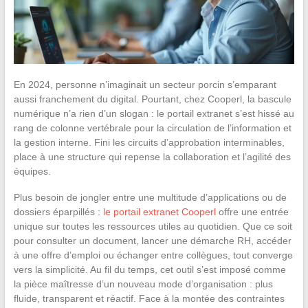
En 2024, personne n’imaginait un secteur porcin s’emparant
aussi franchement du digital. Pourtant, chez Cooperl, la bascule
numérique n’a rien d’un slogan : le portail extranet s’est hissé au
rang de colonne vertébrale pour la circulation de l’information et
la gestion interne. Fini les circuits d’approbation interminables,
place à une structure qui repense la collaboration et l’agilité des
équipes.
Plus besoin de jongler entre une multitude d’applications ou de
dossiers éparpillés :
le portail extranet Cooperl
offre une entrée
unique sur toutes les ressources utiles au quotidien. Que ce soit
pour consulter un document, lancer une démarche RH, accéder
à une offre d’emploi ou échanger entre collègues, tout converge
vers la simplicité. Au fil du temps, cet outil s’est imposé comme
la pièce maîtresse d’un nouveau mode d’organisation : plus
fluide, transparent et réactif. Face à la montée des contraintes