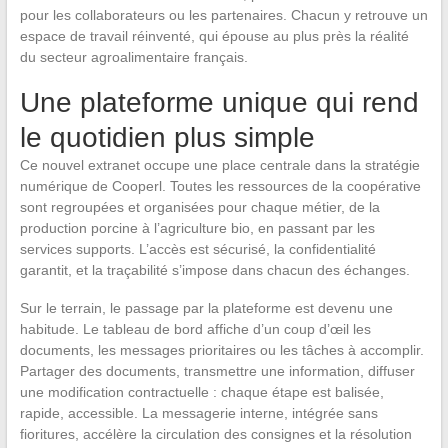
pour les collaborateurs ou les partenaires. Chacun y retrouve un
espace de travail réinventé, qui épouse au plus près la réalité
du secteur agroalimentaire français.
Une plateforme unique qui rend
le quotidien plus simple
Ce nouvel extranet occupe une place centrale dans la stratégie
numérique de Cooperl. Toutes les ressources de la coopérative
sont regroupées et organisées pour chaque métier, de la
production porcine à l’agriculture bio, en passant par les
services supports. L’accès est sécurisé, la confidentialité
garantit, et la traçabilité s’impose dans chacun des échanges.
Sur le terrain, le passage par la plateforme est devenu une
habitude. Le tableau de bord affiche d’un coup d’œil les
documents, les messages prioritaires ou les tâches à accomplir.
Partager des documents, transmettre une information, diffuser
une modification contractuelle : chaque étape est balisée,
rapide, accessible. La messagerie interne, intégrée sans
fioritures, accélère la circulation des consignes et la résolution