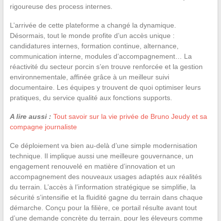
rigoureuse des process internes.
L’arrivée de cette plateforme a changé la dynamique.
Désormais, tout le monde profite d’un accès unique :
candidatures internes, formation continue, alternance,
communication interne, modules d’accompagnement… La
réactivité du secteur porcin s’en trouve renforcée et la gestion
environnementale, affinée grâce à un meilleur suivi
documentaire. Les équipes y trouvent de quoi optimiser leurs
pratiques, du service qualité aux fonctions supports.
A lire aussi :
Tout savoir sur la vie privée de Bruno Jeudy et sa
compagne journaliste
Ce déploiement va bien au-delà d’une simple modernisation
technique. Il implique aussi une meilleure gouvernance, un
engagement renouvelé en matière d’innovation et un
accompagnement des nouveaux usages adaptés aux réalités
du terrain. L’accès à l’information stratégique se simplifie, la
sécurité s’intensifie et la fluidité gagne du terrain dans chaque
démarche. Conçu pour la filière, ce portail résulte avant tout
d’une demande concrète du terrain, pour les éleveurs comme