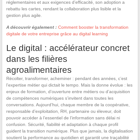
réglementaires et aux exigences d’efficacité, son adoption a
rebattu les cartes, rendant la collaboration plus lisible et la
gestion plus agile.
A découvrir également :
Comment booster la transformation
digitale de votre entreprise grâce au digital learning
Le digital : accélérateur concret
dans les filières
agroalimentaires
Récolter, transformer, acheminer : pendant des années, c’est
l’expertise métier qui dictait le tempo. Mais la donne évolue : les
enjeux de formation, d’ouverture entre métiers ou d’acquisition
de compétences numériques s’invitent dans toutes les
conversations. Aujourd’hui, chaque membre de la coopérative,
responsable d’exploitation, RH, partenaire ou éleveur, doit
pouvoir accéder à l’essentiel de l’information sans délai ni
confusion. Sécurité, fiabilité et adaptation à chaque profil
guident la transition numérique. Plus que jamais, la digitalisation
soutient la performance au quotidien et garantit une traçabilité