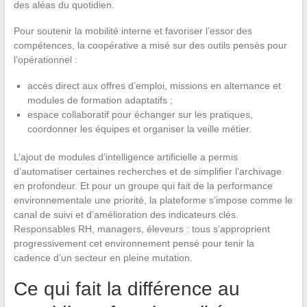
des aléas du quotidien.
Pour soutenir la mobilité interne et favoriser l’essor des
compétences, la coopérative a misé sur des outils pensés pour
l’opérationnel :
accès direct aux offres d’emploi, missions en alternance et
modules de formation adaptatifs ;
espace collaboratif pour échanger sur les pratiques,
coordonner les équipes et organiser la veille métier.
L’ajout de modules d’intelligence artificielle a permis
d’automatiser certaines recherches et de simplifier l’archivage
en profondeur. Et pour un groupe qui fait de la performance
environnementale une priorité, la plateforme s’impose comme le
canal de suivi et d’amélioration des indicateurs clés.
Responsables RH, managers, éleveurs : tous s’approprient
progressivement cet environnement pensé pour tenir la
cadence d’un secteur en pleine mutation.
Ce qui fait la différence au