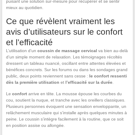
puisant une solution sur-mesure pour récupérer et se sentir
mieux au quotidien.
Ce que révèlent vraiment les
avis d’utilisateurs sur le confort
et l’efficacité
L’utilisation d’un
coussin de massage cervical
va bien au-delà
d’un simple moment de relaxation. Les témoignages récoltés
dressent un tableau nuancé, oscillant entre attentes élevées et
bénéfices concrets. Sur les forums ou dans les sondages grand
public, deux points reviennent sans cesse :
le confort ressenti
dès la première utilisation
et
l’efficacité sur la durée
.
Le
confort
arrive en tête. La mousse épouse les courbes du
cou, soutient la nuque, et tranche avec les oreillers classiques.
Plusieurs personnes évoquent une sensation enveloppante, un
relâchement musculaire qui s’installe après quelques minutes à
peine. Le coussin s’intègre facilement à la routine, que ce soit
en position assise ou allongée.