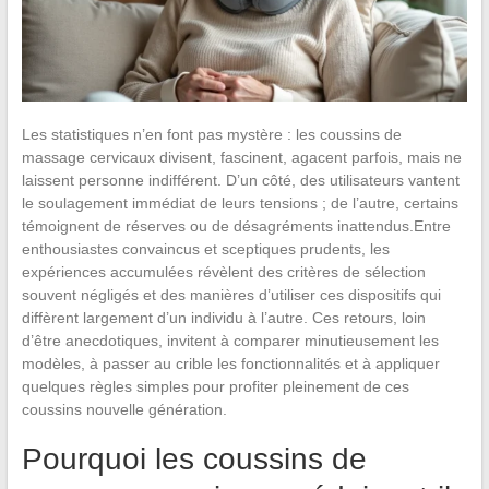
Les statistiques n’en font pas mystère : les coussins de
massage cervicaux divisent, fascinent, agacent parfois, mais ne
laissent personne indifférent. D’un côté, des utilisateurs vantent
le soulagement immédiat de leurs tensions ; de l’autre, certains
témoignent de réserves ou de désagréments inattendus.Entre
enthousiastes convaincus et sceptiques prudents, les
expériences accumulées révèlent des critères de sélection
souvent négligés et des manières d’utiliser ces dispositifs qui
diffèrent largement d’un individu à l’autre. Ces retours, loin
d’être anecdotiques, invitent à comparer minutieusement les
modèles, à passer au crible les fonctionnalités et à appliquer
quelques règles simples pour profiter pleinement de ces
coussins nouvelle génération.
Pourquoi les coussins de