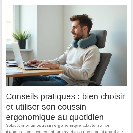
Conseils pratiques : bien choisir
et utiliser son coussin
ergonomique au quotidien
Sélectionner un
coussin ergonomique
adapté n’a rien
d’anodin. Les consommateurs avertis se penchent d’abord sur