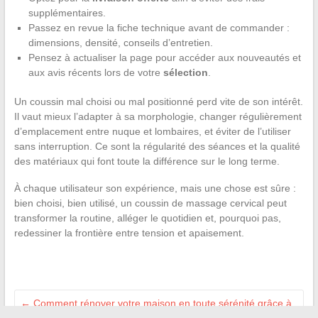
supplémentaires.
Passez en revue la fiche technique avant de commander :
dimensions, densité, conseils d’entretien.
Pensez à actualiser la page pour accéder aux nouveautés et
aux avis récents lors de votre
sélection
.
Un coussin mal choisi ou mal positionné perd vite de son intérêt.
Il vaut mieux l’adapter à sa morphologie, changer régulièrement
d’emplacement entre nuque et lombaires, et éviter de l’utiliser
sans interruption. Ce sont la régularité des séances et la qualité
des matériaux qui font toute la différence sur le long terme.
À chaque utilisateur son expérience, mais une chose est sûre :
bien choisi, bien utilisé, un coussin de massage cervical peut
transformer la routine, alléger le quotidien et, pourquoi pas,
redessiner la frontière entre tension et apaisement.
←
Comment rénover votre maison en toute sérénité grâce à