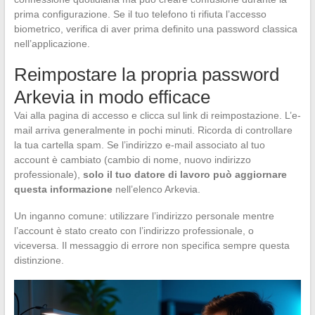
prima configurazione. Se il tuo telefono ti rifiuta l’accesso
biometrico, verifica di aver prima definito una password classica
nell’applicazione.
Reimpostare la propria password
Arkevia in modo efficace
Vai alla pagina di accesso e clicca sul link di reimpostazione. L’e-
mail arriva generalmente in pochi minuti. Ricorda di controllare
la tua cartella spam. Se l’indirizzo e-mail associato al tuo
account è cambiato (cambio di nome, nuovo indirizzo
professionale),
solo il tuo datore di lavoro può aggiornare
questa informazione
nell’elenco Arkevia.
Un inganno comune: utilizzare l’indirizzo personale mentre
l’account è stato creato con l’indirizzo professionale, o
viceversa. Il messaggio di errore non specifica sempre questa
distinzione.