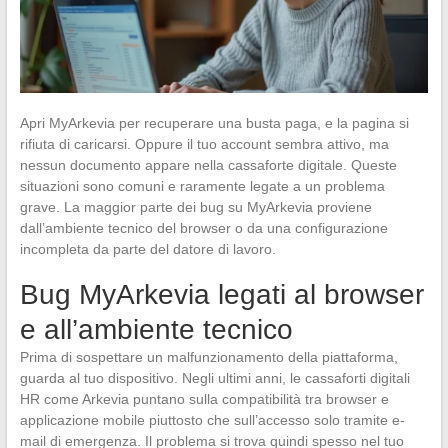
Apri MyArkevia per recuperare una busta paga, e la pagina si
rifiuta di caricarsi. Oppure il tuo account sembra attivo, ma
nessun documento appare nella cassaforte digitale. Queste
situazioni sono comuni e raramente legate a un problema
grave. La maggior parte dei bug su MyArkevia proviene
dall’ambiente tecnico del browser o da una configurazione
incompleta da parte del datore di lavoro.
Bug MyArkevia legati al browser
e all’ambiente tecnico
Prima di sospettare un malfunzionamento della piattaforma,
guarda al tuo dispositivo. Negli ultimi anni, le cassaforti digitali
HR come Arkevia puntano sulla compatibilità tra browser e
applicazione mobile piuttosto che sull’accesso solo tramite e-
mail di emergenza. Il problema si trova quindi spesso nel tuo