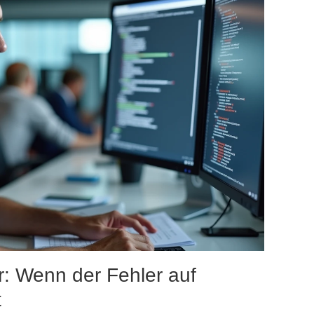
r: Wenn der Fehler auf
t