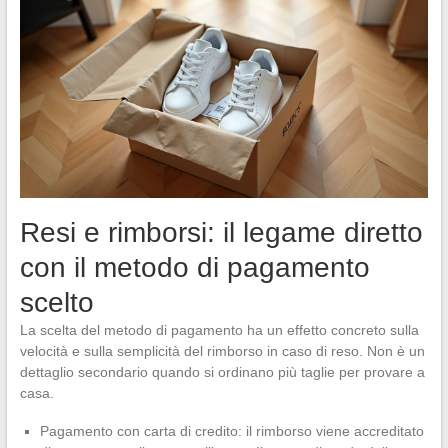
Resi e rimborsi: il legame diretto
con il metodo di pagamento
scelto
La scelta del metodo di pagamento ha un effetto concreto sulla
velocità e sulla semplicità del rimborso in caso di reso. Non è un
dettaglio secondario quando si ordinano più taglie per provare a
casa.
Pagamento con carta di credito: il rimborso viene accreditato