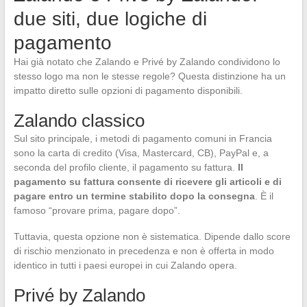
due siti, due logiche di
pagamento
Hai già notato che Zalando e Privé by Zalando condividono lo
stesso logo ma non le stesse regole? Questa distinzione ha un
impatto diretto sulle opzioni di pagamento disponibili.
Zalando classico
Sul sito principale, i metodi di pagamento comuni in Francia
sono la carta di credito (Visa, Mastercard, CB), PayPal e, a
seconda del profilo cliente, il pagamento su fattura.
Il
pagamento su fattura consente di ricevere gli articoli e di
pagare entro un termine stabilito dopo la consegna
. È il
famoso “provare prima, pagare dopo”.
Tuttavia, questa opzione non è sistematica. Dipende dallo score
di rischio menzionato in precedenza e non è offerta in modo
identico in tutti i paesi europei in cui Zalando opera.
Privé by Zalando