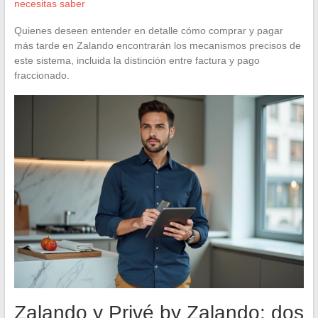
necesitas saber
Quienes deseen entender en detalle cómo comprar y pagar
más tarde en Zalando encontrarán los mecanismos precisos de
este sistema, incluida la distinción entre factura y pago
fraccionado.
Zalando y Privé by Zalando: dos