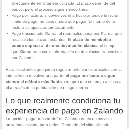
directamente en la tarjeta utilizada. El plazo depende del
banco, pero el proceso sigue siendo lineal.
Pago por factura: si devuelves el artículo antes de la fecha
límite de pago, no tienes nada que pagar. El monto de la
factura se ajusta automáticamente.
Pago fraccionado Klarna: el reembolso pasa por Klarna, que
recalcula los plazos restantes.
El plazo de reembolso
puede superar al de una devolución clásica
, el tiempo
que Klarna procesa la información de devolución transmitida
por Zalando.
Para los clientes que piden regularmente varios artículos con la
intención de devolver una parte,
el pago por factura sigue
siendo el método más fluido
, siempre que se tenga acceso a
él a través de la puntuación de riesgo interna.
Lo que realmente condiciona tu
experiencia de pago en Zalando
La opción “pagar más tarde” en Zalando no es un servicio
universal activado para todos. Depende del sitio utilizado