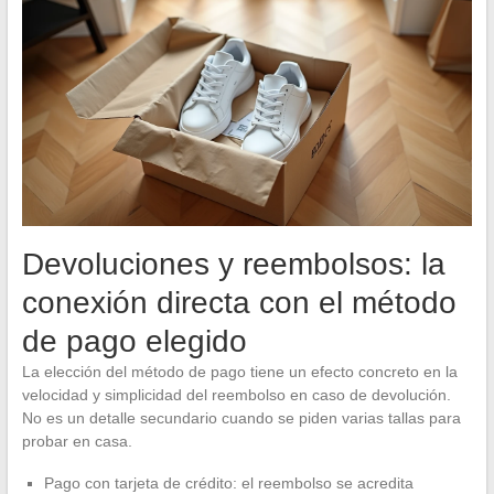
Devoluciones y reembolsos: la
conexión directa con el método
de pago elegido
La elección del método de pago tiene un efecto concreto en la
velocidad y simplicidad del reembolso en caso de devolución.
No es un detalle secundario cuando se piden varias tallas para
probar en casa.
Pago con tarjeta de crédito: el reembolso se acredita