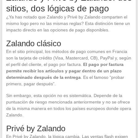
sitios, dos lógicas de pago
¿Ya has notado que Zalando y Privé by Zalando comparten el
mismo logo pero no las mismas reglas? Esta distinción tiene un
impacto directo en las opciones de pago disponibles.
Zalando clásico
En el sitio principal, los métodos de pago comunes en Francia
son la tarjeta de crédito (Visa, Mastercard, CB), PayPal y, según
el perfil del cliente, el pago por factura.
El pago por factura
permite recibir los artículos y pagar dentro de un plazo
determinado después de la entrega
. Es el famoso “probar
primero, pagar después”.
Sin embargo, esta opción no es sistemática. Depende de la
puntuación de riesgo mencionada anteriormente y no se ofrece
de la misma manera en todos los países europeos donde opera
Zalando.
Privé by Zalando
En Privé by Zalando, la lógica cambia. Las ventas flash exigen