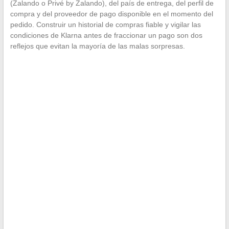
(Zalando o Privé by Zalando), del país de entrega, del perfil de
compra y del proveedor de pago disponible en el momento del
pedido. Construir un historial de compras fiable y vigilar las
condiciones de Klarna antes de fraccionar un pago son dos
reflejos que evitan la mayoría de las malas sorpresas.