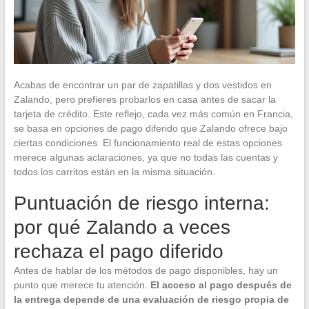
Acabas de encontrar un par de zapatillas y dos vestidos en
Zalando, pero prefieres probarlos en casa antes de sacar la
tarjeta de crédito. Este reflejo, cada vez más común en Francia,
se basa en opciones de pago diferido que Zalando ofrece bajo
ciertas condiciones. El funcionamiento real de estas opciones
merece algunas aclaraciones, ya que no todas las cuentas y
todos los carritos están en la misma situación.
Puntuación de riesgo interna:
por qué Zalando a veces
rechaza el pago diferido
Antes de hablar de los métodos de pago disponibles, hay un
punto que merece tu atención.
El acceso al pago después de
la entrega depende de una evaluación de riesgo propia de