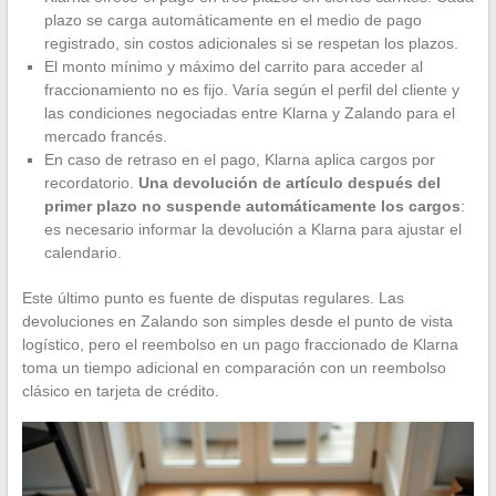
plazo se carga automáticamente en el medio de pago
registrado, sin costos adicionales si se respetan los plazos.
El monto mínimo y máximo del carrito para acceder al
fraccionamiento no es fijo. Varía según el perfil del cliente y
las condiciones negociadas entre Klarna y Zalando para el
mercado francés.
En caso de retraso en el pago, Klarna aplica cargos por
recordatorio.
Una devolución de artículo después del
primer plazo no suspende automáticamente los cargos
:
es necesario informar la devolución a Klarna para ajustar el
calendario.
Este último punto es fuente de disputas regulares. Las
devoluciones en Zalando son simples desde el punto de vista
logístico, pero el reembolso en un pago fraccionado de Klarna
toma un tiempo adicional en comparación con un reembolso
clásico en tarjeta de crédito.