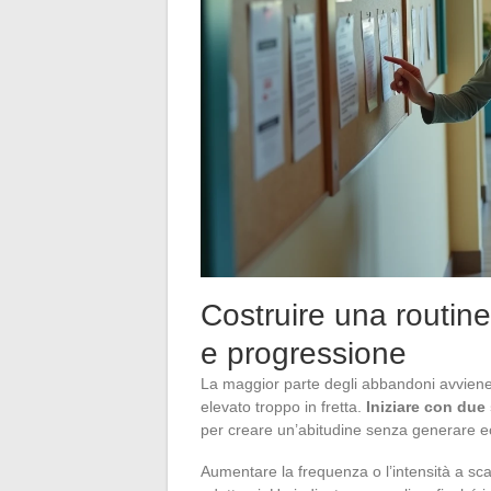
Costruire una routine
e progressione
La maggior parte degli abbandoni avviene 
elevato troppo in fretta.
Iniziare con due
per creare un’abitudine senza generare ecc
Aumentare la frequenza o l’intensità a sca