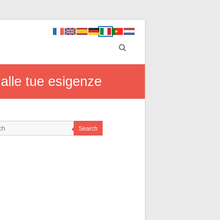
 alle tue esigenze
Search