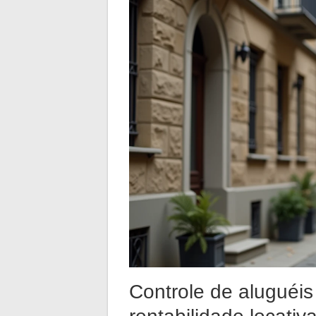
Controle de aluguéis