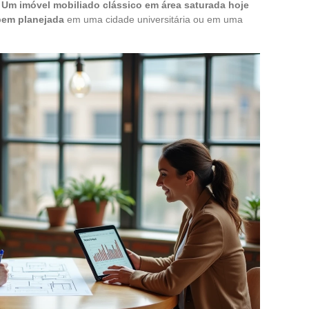
.
Um imóvel mobiliado clássico em área saturada hoje
bem planejada
em uma cidade universitária ou em uma