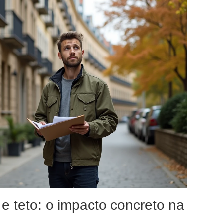
 e teto: o impacto concreto na