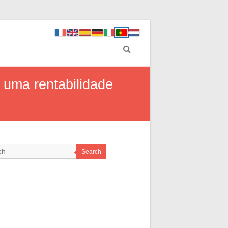
a uma rentabilidade
Search