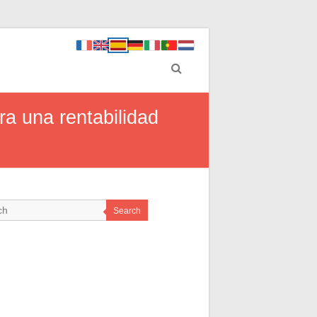
ra una rentabilidad
Search