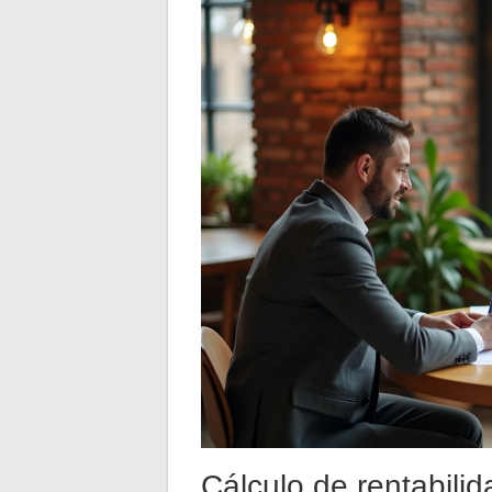
Cálculo de rentabilid