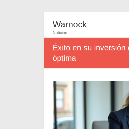
Warnock
Noticias
Éxito en su inversión 
óptima