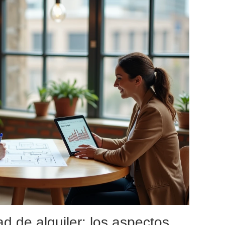
ad de alquiler: los aspectos