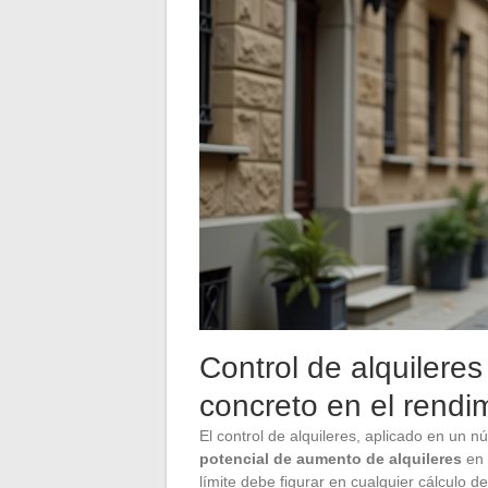
Control de alquileres 
concreto en el rendim
El control de alquileres, aplicado en un 
potencial de aumento de alquileres
en 
límite debe figurar en cualquier cálculo de 