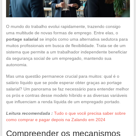
O mundo do trabalho evolui rapidamente, trazendo consigo
uma multitude de novas formas de emprego. Entre elas, o
portage salarial
se impôs como uma alternativa sedutora para
muitos profissionais em busca de flexibilidade. Trata-se de um
sistema que permite a um trabalhador independente beneficiar
da segurança social de um empregado, mantendo sua
autonomia.
Mas uma questão permanece crucial para muitos: qual é o
salário líquido que se pode esperar obter graças ao portage
salarial? Um panorama se faz necessário para entender melhor
os prós e contras desse modelo híbrido e as diversas variáveis
que influenciam a renda líquida de um empregado portado.
Leitura recomendada :
Tudo o que você precisa saber sobre
como comprar e pagar depois na Zalando em 2024
Compreender os mecanismos