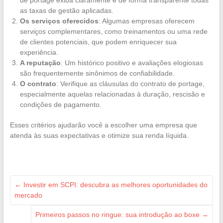
as taxas de gestão aplicadas.
Os serviços oferecidos
: Algumas empresas oferecem
serviços complementares, como treinamentos ou uma rede
de clientes potenciais, que podem enriquecer sua
experiência.
A reputação
: Um histórico positivo e avaliações elogiosas
são frequentemente sinônimos de confiabilidade.
O contrato
: Verifique as cláusulas do contrato de portage,
especialmente aquelas relacionadas à duração, rescisão e
condições de pagamento.
Esses critérios ajudarão você a escolher uma empresa que
atenda às suas expectativas e otimize sua renda líquida.
←
Investir em SCPI: descubra as melhores oportunidades do
mercado
Primeiros passos no ringue: sua introdução ao boxe
→