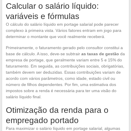
Calcular o salário líquido:
variáveis e fórmulas
O cálculo do salário líquido em portage salarial pode parecer
complexo à primeira vista. Vários fatores entram em jogo para
determinar o montante que você realmente receberá.
Primeiramente, o faturamento gerado pelo consultor constitui a
base de cálculo. A isso, deve-se subtrair
as taxas de gestão
da
empresa de portage, que geralmente variam entre 5 e 15% do
faturamento. Em seguida, as contribuições sociais, obrigatórias,
também devem ser deduzidas. Essas contribuições variam de
acordo com vários parâmetros, como idade, estado civil ou
número de filhos dependentes. Por fim, uma estimativa dos
impostos sobre a renda é necessária para ter uma visão do
salário líquido final.
Otimização da renda para o
empregado portado
Para maximizar o salário líquido em portage salarial, algumas