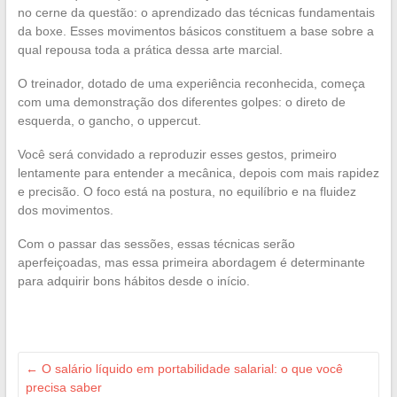
no cerne da questão: o aprendizado das técnicas fundamentais
da boxe. Esses movimentos básicos constituem a base sobre a
qual repousa toda a prática dessa arte marcial.
O treinador, dotado de uma experiência reconhecida, começa
com uma demonstração dos diferentes golpes: o direto de
esquerda, o gancho, o uppercut.
Você será convidado a reproduzir esses gestos, primeiro
lentamente para entender a mecânica, depois com mais rapidez
e precisão. O foco está na postura, no equilíbrio e na fluidez
dos movimentos.
Com o passar das sessões, essas técnicas serão
aperfeiçoadas, mas essa primeira abordagem é determinante
para adquirir bons hábitos desde o início.
←
O salário líquido em portabilidade salarial: o que você
precisa saber