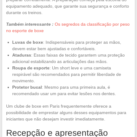
equipamento adequado, que garante sua segurança e conforto
durante os treinos.
Também interessante :
Os segredos da classificação por peso
no esporte de boxe
Luvas de boxe
: Indispensáveis para proteger as mãos,
devem estar bem ajustadas e confortáveis.
Ataduras
: Essas faixas de tecido garantem uma proteção
adicional estabilizando as articulações das mãos.
Roupa de esporte
: Um short leve e uma camiseta
respirável são recomendados para permitir liberdade de
movimento.
Protetor bucal
: Mesmo para uma primeira aula, é
recomendado usar um para evitar lesões nos dentes.
Um clube de boxe em Paris frequentemente oferece a
possibilidade de emprestar alguns desses equipamentos para
iniciantes que não desejam investir imediatamente.
Recepção e apresentação