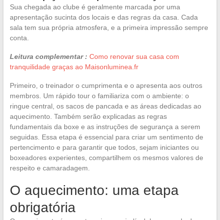
Sua chegada ao clube é geralmente marcada por uma
apresentação sucinta dos locais e das regras da casa. Cada
sala tem sua própria atmosfera, e a primeira impressão sempre
conta.
Leitura complementar :
Como renovar sua casa com
tranquilidade graças ao Maisonluminea.fr
Primeiro, o treinador o cumprimenta e o apresenta aos outros
membros. Um rápido tour o familiariza com o ambiente: o
ringue central, os sacos de pancada e as áreas dedicadas ao
aquecimento. Também serão explicadas as regras
fundamentais da boxe e as instruções de segurança a serem
seguidas. Essa etapa é essencial para criar um sentimento de
pertencimento e para garantir que todos, sejam iniciantes ou
boxeadores experientes, compartilhem os mesmos valores de
respeito e camaradagem.
O aquecimento: uma etapa
obrigatória