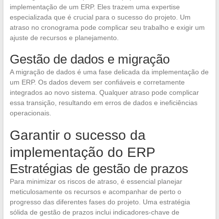
implementação de um ERP. Eles trazem uma expertise
especializada que é crucial para o sucesso do projeto. Um
atraso no cronograma pode complicar seu trabalho e exigir um
ajuste de recursos e planejamento.
Gestão de dados e migração
A migração de dados é uma fase delicada da implementação de
um ERP. Os dados devem ser confiáveis e corretamente
integrados ao novo sistema. Qualquer atraso pode complicar
essa transição, resultando em erros de dados e ineficiências
operacionais.
Garantir o sucesso da
implementação do ERP
Estratégias de gestão de prazos
Para minimizar os riscos de atraso, é essencial planejar
meticulosamente os recursos e acompanhar de perto o
progresso das diferentes fases do projeto. Uma estratégia
sólida de gestão de prazos inclui indicadores-chave de