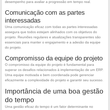
desempenho para avaliar a progressão em tempo real.
Comunicação com as partes
interessadas
Uma comunicação eficaz com todas as partes interessadas
assegura que todos estejam alinhados com os objetivos do
projeto. Reuniões regulares e atualizações transparentes são
essenciais para manter o engajamento e a adesão da equipe
do projeto.
Compromisso da equipe do projeto
O compromisso da equipe do projeto é fundamental para
superar os desafios relacionados à implementação de um ERP.
Uma equipe motivada e bem coordenada pode gerenciar
eficazmente a complexidade do projeto e garantir seu sucesso.
Importância de uma boa gestão
do tempo
Uma gestão eficaz do tempo é um fator determinante no