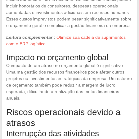
incluir honorários de consultores, despesas operacionais
aumentadas e investimentos adicionais em recursos humanos.
Esses custos imprevistos podem pesar significativamente sobre
o orçamento geral e complicar a gestão financeira da empresa.
Leitura complementar :
Otimize sua cadeia de suprimentos
com o ERP logístico
Impacto no orçamento global
O impacto de um atraso no orçamento global é significativo.
Uma má gestão dos recursos financeiros pode afetar outros
projetos ou investimentos estratégicos da empresa. Um estouro
de orçamento também pode reduzir a margem de lucro
esperada, dificultando a realização das metas financeiras
anuais.
Riscos operacionais devido a
atrasos
Interrupção das atividades