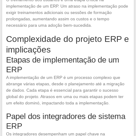
implementação de um ERP. Um atraso na implementação pode
exigir treinamentos adicionais ou sessões de formação
prolongadas, aumentando assim os custos e o tempo
necessário para uma adoção bem-sucedida.
Complexidade do projeto ERP e
implicações
Etapas de implementação de um
ERP
A implementação de um ERP é um processo complexo que
abrange várias etapas, desde o planejamento até a migração
de dados. Cada etapa é essencial para garantir o sucesso
global do projeto. Atrasos em uma ou mais etapas podem ter
um efeito dominó, impactando toda a implementação.
Papel dos integradores de sistema
ERP
Os integradores desempenham um papel chave na