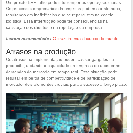
Um projeto ERP falho pode interromper as operações diárias.
Os processos empresariais da empresa podem ser afetados,
resultando em ineficiências que se repercutem na cadeia
logística. Essa interrupção pode ter consequências na
satisfação dos clientes e na reputação da empresa.
Leitura recomendada :
O cruzeiro mais luxuoso do mundo
Atrasos na produção
Os atrasos na implementação podem causar gargalos na
produção, afetando a capacidade da empresa de atender às
demandas do mercado em tempo real. Essa situação pode
resultar em perda de competitividade e de participação de
mercado, dois elementos cruciais para o sucesso a longo prazo.