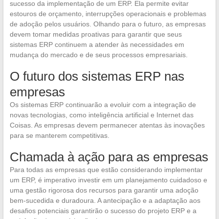
sucesso da implementação de um ERP. Ela permite evitar
estouros de orçamento, interrupções operacionais e problemas
de adoção pelos usuários. Olhando para o futuro, as empresas
devem tomar medidas proativas para garantir que seus
sistemas ERP continuem a atender às necessidades em
mudança do mercado e de seus processos empresariais.
O futuro dos sistemas ERP nas
empresas
Os sistemas ERP continuarão a evoluir com a integração de
novas tecnologias, como inteligência artificial e Internet das
Coisas. As empresas devem permanecer atentas às inovações
para se manterem competitivas.
Chamada à ação para as empresas
Para todas as empresas que estão considerando implementar
um ERP, é imperativo investir em um planejamento cuidadoso e
uma gestão rigorosa dos recursos para garantir uma adoção
bem-sucedida e duradoura. A antecipação e a adaptação aos
desafios potenciais garantirão o sucesso do projeto ERP e a