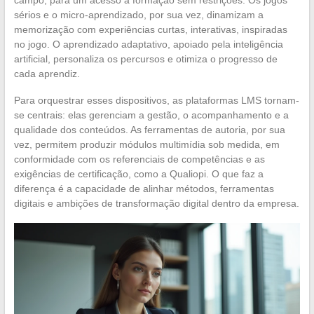
sérios e o micro-aprendizado, por sua vez, dinamizam a
memorização com experiências curtas, interativas, inspiradas
no jogo. O aprendizado adaptativo, apoiado pela inteligência
artificial, personaliza os percursos e otimiza o progresso de
cada aprendiz.
Para orquestrar esses dispositivos, as plataformas LMS tornam-
se centrais: elas gerenciam a gestão, o acompanhamento e a
qualidade dos conteúdos. As ferramentas de autoria, por sua
vez, permitem produzir módulos multimídia sob medida, em
conformidade com os referenciais de competências e as
exigências de certificação, como a Qualiopi. O que faz a
diferença é a capacidade de alinhar métodos, ferramentas
digitais e ambições de transformação digital dentro da empresa.