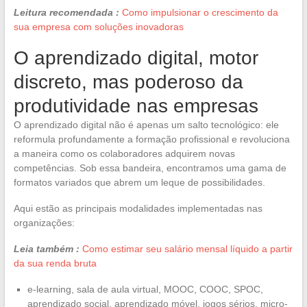
Leitura recomendada :
Como impulsionar o crescimento da
sua empresa com soluções inovadoras
O aprendizado digital, motor
discreto, mas poderoso da
produtividade nas empresas
O aprendizado digital não é apenas um salto tecnológico: ele
reformula profundamente a formação profissional e revoluciona
a maneira como os colaboradores adquirem novas
competências. Sob essa bandeira, encontramos uma gama de
formatos variados que abrem um leque de possibilidades.
Aqui estão as principais modalidades implementadas nas
organizações:
Leia também :
Como estimar seu salário mensal líquido a partir
da sua renda bruta
e-learning, sala de aula virtual, MOOC, COOC, SPOC,
aprendizado social, aprendizado móvel, jogos sérios, micro-