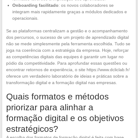
Onboarding facilitado
: os novos colaboradores se
integram mais rapidamente graças a módulos dedicados e
operacionais.
Se as plataformas centralizam a gestão e o acompanhamento
dos percursos, o sucesso de um projeto de aprendizado digital
não se mede simplesmente pela ferramenta escolhida. Tudo se
joga na coerência com a estratégia da empresa. Hoje, reforçar
as competências digitais das equipes é garantir um lugar no
pódio da competitividade. Para aprofundar essas questões ou
encontrar retornos de experiência, o site https://www.dcliclab.fr/
oferece um verdadeiro laboratório de ideias e práticas sobre a
transformação digital e a formação digital nas empresas.
Quais formatos e métodos
priorizar para alinhar a
formação digital e os objetivos
estratégicos?
A escolha dos formatos de formação digital é feita com base