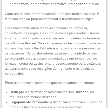
aprendizado, aprendizado adaptativo, aprendizado híbrido.
Cada um desses formatos atende a necessidades distintas. É
feito sob medida para acompanhar a transformação digital.
Esse movimento afeta todas as camadas da empresa,
impactando os cargos e as competências procuradas. Graças
ao aprendizado digital, a ascensão em competências torna-se
mais fluida e flexível. Não são apenas as tecnologias que fazem
a diferença, mas a flexibilidade e a capacidade de personalizar
os percursos. Os colaboradores assumem o controle de seu
aprendizado: eles acessam os conteúdos em tempo real, de
forma síncrona ou assíncrona, presencialmente ou à distância,
de acordo com suas restrições do momento e os objetivos
perseguidos.
Entre os benefícios concretos que observamos em campo:
Redução de custos
: as deslocações são limitadas, os
recursos são melhor utilizados.
Engajamento reforçado
: a dimensão interativa e lúdica dos
formatos favorece a implicação dos aprendizes.