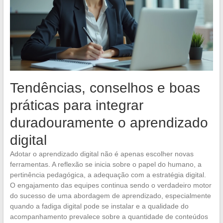
Tendências, conselhos e boas
práticas para integrar
duradouramente o aprendizado
digital
Adotar o aprendizado digital não é apenas escolher novas
ferramentas. A reflexão se inicia sobre o papel do humano, a
pertinência pedagógica, a adequação com a estratégia digital.
O engajamento das equipes continua sendo o verdadeiro motor
do sucesso de uma abordagem de aprendizado, especialmente
quando a fadiga digital pode se instalar e a qualidade do
acompanhamento prevalece sobre a quantidade de conteúdos