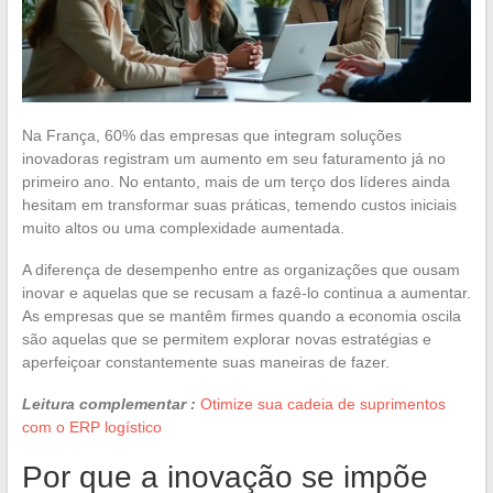
Na França, 60% das empresas que integram soluções
inovadoras registram um aumento em seu faturamento já no
primeiro ano. No entanto, mais de um terço dos líderes ainda
hesitam em transformar suas práticas, temendo custos iniciais
muito altos ou uma complexidade aumentada.
A diferença de desempenho entre as organizações que ousam
inovar e aquelas que se recusam a fazê-lo continua a aumentar.
As empresas que se mantêm firmes quando a economia oscila
são aquelas que se permitem explorar novas estratégias e
aperfeiçoar constantemente suas maneiras de fazer.
Leitura complementar :
Otimize sua cadeia de suprimentos
com o ERP logístico
Por que a inovação se impõe