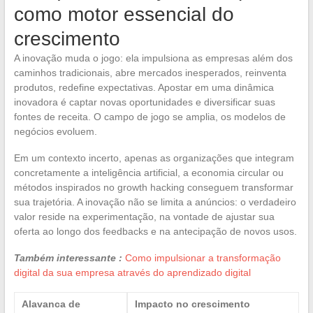
como motor essencial do
crescimento
A inovação muda o jogo: ela impulsiona as empresas além dos
caminhos tradicionais, abre mercados inesperados, reinventa
produtos, redefine expectativas. Apostar em uma dinâmica
inovadora é captar novas oportunidades e diversificar suas
fontes de receita. O campo de jogo se amplia, os modelos de
negócios evoluem.
Em um contexto incerto, apenas as organizações que integram
concretamente a inteligência artificial, a economia circular ou
métodos inspirados no growth hacking conseguem transformar
sua trajetória. A inovação não se limita a anúncios: o verdadeiro
valor reside na experimentação, na vontade de ajustar sua
oferta ao longo dos feedbacks e na antecipação de novos usos.
Também interessante :
Como impulsionar a transformação
digital da sua empresa através do aprendizado digital
Alavanca de
Impacto no crescimento