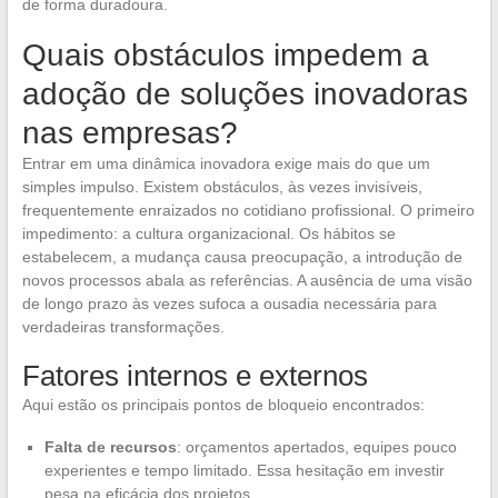
de forma duradoura.
Quais obstáculos impedem a
adoção de soluções inovadoras
nas empresas?
Entrar em uma dinâmica inovadora exige mais do que um
simples impulso. Existem obstáculos, às vezes invisíveis,
frequentemente enraizados no cotidiano profissional. O primeiro
impedimento: a cultura organizacional. Os hábitos se
estabelecem, a mudança causa preocupação, a introdução de
novos processos abala as referências. A ausência de uma visão
de longo prazo às vezes sufoca a ousadia necessária para
verdadeiras transformações.
Fatores internos e externos
Aqui estão os principais pontos de bloqueio encontrados:
Falta de recursos
: orçamentos apertados, equipes pouco
experientes e tempo limitado. Essa hesitação em investir
pesa na eficácia dos projetos.