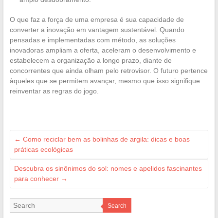
O que faz a força de uma empresa é sua capacidade de
converter a inovação em vantagem sustentável. Quando
pensadas e implementadas com método, as soluções
inovadoras ampliam a oferta, aceleram o desenvolvimento e
estabelecem a organização a longo prazo, diante de
concorrentes que ainda olham pelo retrovisor. O futuro pertence
àqueles que se permitem avançar, mesmo que isso signifique
reinventar as regras do jogo.
←
Como reciclar bem as bolinhas de argila: dicas e boas
práticas ecológicas
Descubra os sinônimos do sol: nomes e apelidos fascinantes
para conhecer
→
Search