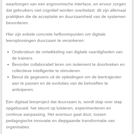
waarborgen van een ergonomische interface, en ervoor zorgen
dat gebruikers niet cognitief worden overbelast: dit zijn allemaal
praktijken die de acceptatie en duurzaamheid van de systemen
bevorderen.
Hier zijn enkele concrete hefboompunten om digitale
leeroplossingen duurzaam te verankeren:
Ondersteun de ontwikkeling van digitale vaardigheden van
de trainers.
Bevorder collaboratief leren om isolement te doorbreken en
collectieve intelligentie te stimuleren.
Benut de gegevens uit de opleidingen om de leertrajecten
aan te passen en de evoluties van de behoeften te
anticiperen.
Een digitaal leerproject dat duurzaam is, wordt stap voor stap
opgebouwd: het steunt op luisteren, experimenteren en
continue aanpassing. Het avontuur gaat door, tussen
pedagogische innovatie en diepgaande transformatie van
organisaties.