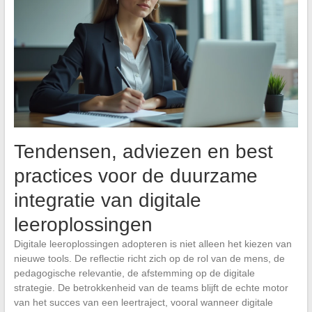
Tendensen, adviezen en best
practices voor de duurzame
integratie van digitale
leeroplossingen
Digitale leeroplossingen adopteren is niet alleen het kiezen van
nieuwe tools. De reflectie richt zich op de rol van de mens, de
pedagogische relevantie, de afstemming op de digitale
strategie. De betrokkenheid van de teams blijft de echte motor
van het succes van een leertraject, vooral wanneer digitale