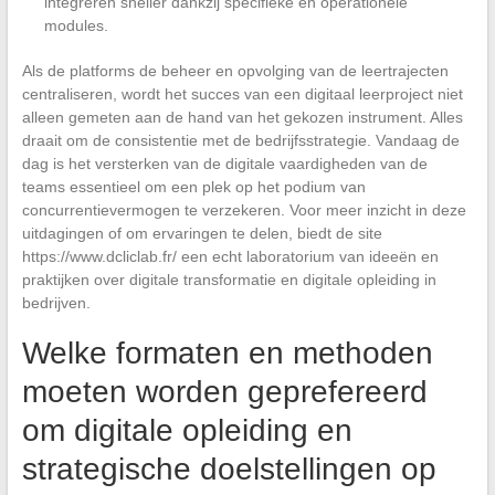
integreren sneller dankzij specifieke en operationele
modules.
Als de platforms de beheer en opvolging van de leertrajecten
centraliseren, wordt het succes van een digitaal leerproject niet
alleen gemeten aan de hand van het gekozen instrument. Alles
draait om de consistentie met de bedrijfsstrategie. Vandaag de
dag is het versterken van de digitale vaardigheden van de
teams essentieel om een plek op het podium van
concurrentievermogen te verzekeren. Voor meer inzicht in deze
uitdagingen of om ervaringen te delen, biedt de site
https://www.dcliclab.fr/ een echt laboratorium van ideeën en
praktijken over digitale transformatie en digitale opleiding in
bedrijven.
Welke formaten en methoden
moeten worden geprefereerd
om digitale opleiding en
strategische doelstellingen op