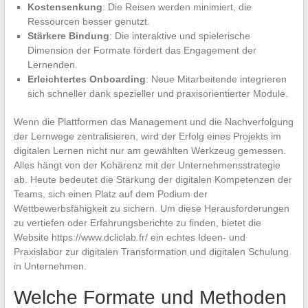
Kostensenkung
: Die Reisen werden minimiert, die
Ressourcen besser genutzt.
Stärkere Bindung
: Die interaktive und spielerische
Dimension der Formate fördert das Engagement der
Lernenden.
Erleichtertes Onboarding
: Neue Mitarbeitende integrieren
sich schneller dank spezieller und praxisorientierter Module.
Wenn die Plattformen das Management und die Nachverfolgung
der Lernwege zentralisieren, wird der Erfolg eines Projekts im
digitalen Lernen nicht nur am gewählten Werkzeug gemessen.
Alles hängt von der Kohärenz mit der Unternehmensstrategie
ab. Heute bedeutet die Stärkung der digitalen Kompetenzen der
Teams, sich einen Platz auf dem Podium der
Wettbewerbsfähigkeit zu sichern. Um diese Herausforderungen
zu vertiefen oder Erfahrungsberichte zu finden, bietet die
Website https://www.dcliclab.fr/ ein echtes Ideen- und
Praxislabor zur digitalen Transformation und digitalen Schulung
in Unternehmen.
Welche Formate und Methoden