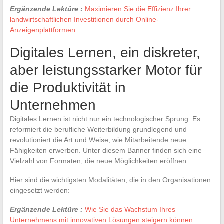
Ergänzende Lektüre :
Maximieren Sie die Effizienz Ihrer
landwirtschaftlichen Investitionen durch Online-
Anzeigenplattformen
Digitales Lernen, ein diskreter,
aber leistungsstarker Motor für
die Produktivität in
Unternehmen
Digitales Lernen ist nicht nur ein technologischer Sprung: Es
reformiert die berufliche Weiterbildung grundlegend und
revolutioniert die Art und Weise, wie Mitarbeitende neue
Fähigkeiten erwerben. Unter diesem Banner finden sich eine
Vielzahl von Formaten, die neue Möglichkeiten eröffnen.
Hier sind die wichtigsten Modalitäten, die in den Organisationen
eingesetzt werden:
Ergänzende Lektüre :
Wie Sie das Wachstum Ihres
Unternehmens mit innovativen Lösungen steigern können