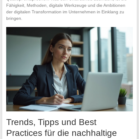
Fähigkeit, Methoden, digitale Werkzeuge und die Ambitionen
der digitalen Transformation im Unternehmen in Einklang zu
bringen.
Trends, Tipps und Best
Practices für die nachhaltige