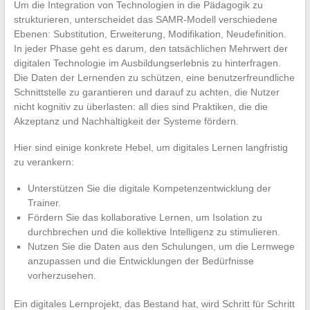
Um die Integration von Technologien in die Pädagogik zu
strukturieren, unterscheidet das SAMR-Modell verschiedene
Ebenen: Substitution, Erweiterung, Modifikation, Neudefinition.
In jeder Phase geht es darum, den tatsächlichen Mehrwert der
digitalen Technologie im Ausbildungserlebnis zu hinterfragen.
Die Daten der Lernenden zu schützen, eine benutzerfreundliche
Schnittstelle zu garantieren und darauf zu achten, die Nutzer
nicht kognitiv zu überlasten: all dies sind Praktiken, die die
Akzeptanz und Nachhaltigkeit der Systeme fördern.
Hier sind einige konkrete Hebel, um digitales Lernen langfristig
zu verankern:
Unterstützen Sie die digitale Kompetenzentwicklung der
Trainer.
Fördern Sie das kollaborative Lernen, um Isolation zu
durchbrechen und die kollektive Intelligenz zu stimulieren.
Nutzen Sie die Daten aus den Schulungen, um die Lernwege
anzupassen und die Entwicklungen der Bedürfnisse
vorherzusehen.
Ein digitales Lernprojekt, das Bestand hat, wird Schritt für Schritt