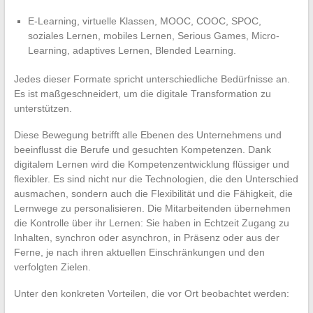
E-Learning, virtuelle Klassen, MOOC, COOC, SPOC,
soziales Lernen, mobiles Lernen, Serious Games, Micro-
Learning, adaptives Lernen, Blended Learning.
Jedes dieser Formate spricht unterschiedliche Bedürfnisse an.
Es ist maßgeschneidert, um die digitale Transformation zu
unterstützen.
Diese Bewegung betrifft alle Ebenen des Unternehmens und
beeinflusst die Berufe und gesuchten Kompetenzen. Dank
digitalem Lernen wird die Kompetenzentwicklung flüssiger und
flexibler. Es sind nicht nur die Technologien, die den Unterschied
ausmachen, sondern auch die Flexibilität und die Fähigkeit, die
Lernwege zu personalisieren. Die Mitarbeitenden übernehmen
die Kontrolle über ihr Lernen: Sie haben in Echtzeit Zugang zu
Inhalten, synchron oder asynchron, in Präsenz oder aus der
Ferne, je nach ihren aktuellen Einschränkungen und den
verfolgten Zielen.
Unter den konkreten Vorteilen, die vor Ort beobachtet werden: