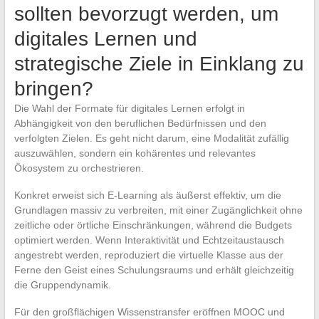
sollten bevorzugt werden, um
digitales Lernen und
strategische Ziele in Einklang zu
bringen?
Die Wahl der Formate für digitales Lernen erfolgt in
Abhängigkeit von den beruflichen Bedürfnissen und den
verfolgten Zielen. Es geht nicht darum, eine Modalität zufällig
auszuwählen, sondern ein kohärentes und relevantes
Ökosystem zu orchestrieren.
Konkret erweist sich E-Learning als äußerst effektiv, um die
Grundlagen massiv zu verbreiten, mit einer Zugänglichkeit ohne
zeitliche oder örtliche Einschränkungen, während die Budgets
optimiert werden. Wenn Interaktivität und Echtzeitaustausch
angestrebt werden, reproduziert die virtuelle Klasse aus der
Ferne den Geist eines Schulungsraums und erhält gleichzeitig
die Gruppendynamik.
Für den großflächigen Wissenstransfer eröffnen MOOC und