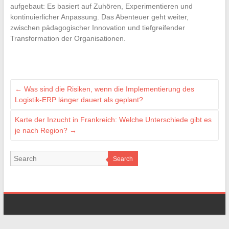
aufgebaut: Es basiert auf Zuhören, Experimentieren und
kontinuierlicher Anpassung. Das Abenteuer geht weiter,
zwischen pädagogischer Innovation und tiefgreifender
Transformation der Organisationen.
←
Was sind die Risiken, wenn die Implementierung des
Logistik-ERP länger dauert als geplant?
Karte der Inzucht in Frankreich: Welche Unterschiede gibt es
je nach Region?
→
Search