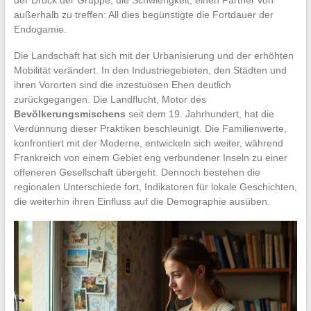
außerhalb zu treffen: All dies begünstigte die Fortdauer der
Endogamie.
Die Landschaft hat sich mit der Urbanisierung und der erhöhten
Mobilität verändert. In den Industriegebieten, den Städten und
ihren Vororten sind die inzestuösen Ehen deutlich
zurückgegangen. Die Landflucht, Motor des
Bevölkerungsmischens
seit dem 19. Jahrhundert, hat die
Verdünnung dieser Praktiken beschleunigt. Die Familienwerte,
konfrontiert mit der Moderne, entwickeln sich weiter, während
Frankreich von einem Gebiet eng verbundener Inseln zu einer
offeneren Gesellschaft übergeht. Dennoch bestehen die
regionalen Unterschiede fort, Indikatoren für lokale Geschichten,
die weiterhin ihren Einfluss auf die Demographie ausüben.