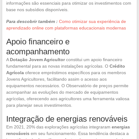
informações são essenciais para otimizar os investimentos com
base nos subsídios disponíveis.
Para descobrir também :
Como otimizar sua experiência de
aprendizado online com plataformas educacionais modernas
Apoio financeiro e
acompanhamento
A
Dotação Jovem Agricultor
constitui um apoio financeiro
fundamental para as novas instalações agrícolas. O
Crédito
Agrícola
oferece empréstimos específicos para os membros
Jovens Agricultores, facilitando assim o acesso aos
equipamentos necessários. O Observatório de preços permite
acompanhar as evoluções do mercado de equipamentos
agrícolas, oferecendo aos agricultores uma ferramenta valiosa
para planejar seus investimentos.
Integração de energias renováveis
Em 2021, 20% das explorações agrícolas integraram
energias
renováveis
em seu funcionamento. Essa tendência destaca a