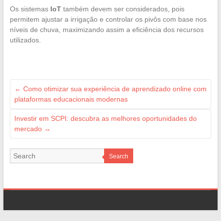
Os sistemas
IoT
também devem ser considerados, pois
permitem ajustar a irrigação e controlar os pivôs com base nos
níveis de chuva, maximizando assim a eficiência dos recursos
utilizados.
←
Como otimizar sua experiência de aprendizado online com
plataformas educacionais modernas
Investir em SCPI: descubra as melhores oportunidades do
mercado
→
Search