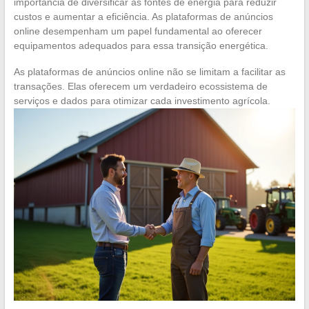
importância de diversificar as fontes de energia para reduzir
custos e aumentar a eficiência. As plataformas de anúncios
online desempenham um papel fundamental ao oferecer
equipamentos adequados para essa transição energética.
As plataformas de anúncios online não se limitam a facilitar as
transações. Elas oferecem um verdadeiro ecossistema de
serviços e dados para otimizar cada investimento agrícola.