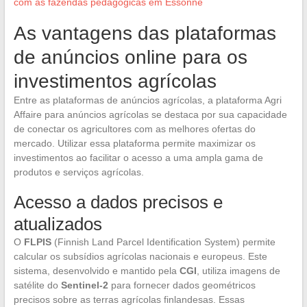
com as fazendas pedagógicas em Essonne
As vantagens das plataformas
de anúncios online para os
investimentos agrícolas
Entre as plataformas de anúncios agrícolas, a plataforma Agri
Affaire para anúncios agrícolas se destaca por sua capacidade
de conectar os agricultores com as melhores ofertas do
mercado. Utilizar essa plataforma permite maximizar os
investimentos ao facilitar o acesso a uma ampla gama de
produtos e serviços agrícolas.
Acesso a dados precisos e
atualizados
O
FLPIS
(Finnish Land Parcel Identification System) permite
calcular os subsídios agrícolas nacionais e europeus. Este
sistema, desenvolvido e mantido pela
CGI
, utiliza imagens de
satélite do
Sentinel-2
para fornecer dados geométricos
precisos sobre as terras agrícolas finlandesas. Essas