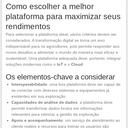
Como escolher a melhor
plataforma para maximizar seus
rendimentos
Para selecionar a plataforma ideal, vários critérios devem ser
considerados. A transformação digital se torna um eixo
indispensável para os agricultores, pois permite responder aos
novos desafios e alimentar o mundo de maneira mais eficaz e
sustentável. Uma plataforma adequada deve, portanto, integrar
soluções modernas como o
IoT
e o
Cloud
.
Os elementos-chave a considerar
Interoperabilidade
: uma boa plataforma deve ser capaz de
se conectar com diversos sistemas e equipamentos já
existentes em sua exploração.
Capacidades de análise de dados
: a plataforma deve
permitir transformar dados brutos em informações
relevantes para otimizar a gestão da exploração.
Apoio e acompanhamento
: um serviço de atendimento ao
cliente reativo e recursos para treinar os usuários são