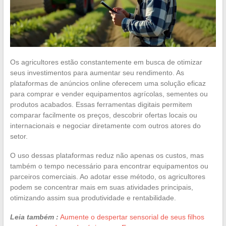
Os agricultores estão constantemente em busca de otimizar
seus investimentos para aumentar seu rendimento. As
plataformas de anúncios online oferecem uma solução eficaz
para comprar e vender equipamentos agrícolas, sementes ou
produtos acabados. Essas ferramentas digitais permitem
comparar facilmente os preços, descobrir ofertas locais ou
internacionais e negociar diretamente com outros atores do
setor.
O uso dessas plataformas reduz não apenas os custos, mas
também o tempo necessário para encontrar equipamentos ou
parceiros comerciais. Ao adotar esse método, os agricultores
podem se concentrar mais em suas atividades principais,
otimizando assim sua produtividade e rentabilidade.
Leia também :
Aumente o despertar sensorial de seus filhos