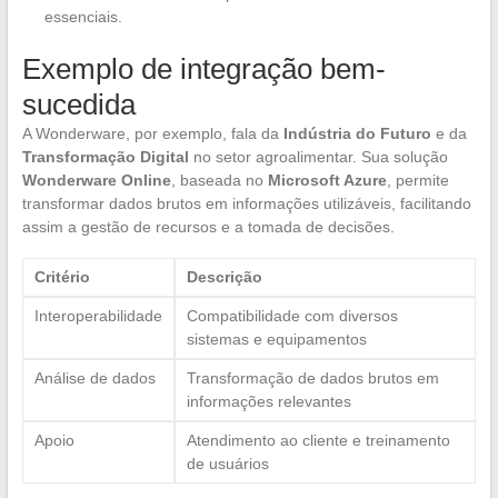
essenciais.
Exemplo de integração bem-
sucedida
A Wonderware, por exemplo, fala da
Indústria do Futuro
e da
Transformação Digital
no setor agroalimentar. Sua solução
Wonderware Online
, baseada no
Microsoft Azure
, permite
transformar dados brutos em informações utilizáveis, facilitando
assim a gestão de recursos e a tomada de decisões.
Critério
Descrição
Interoperabilidade
Compatibilidade com diversos
sistemas e equipamentos
Análise de dados
Transformação de dados brutos em
informações relevantes
Apoio
Atendimento ao cliente e treinamento
de usuários