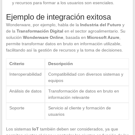
y recursos para formar a los usuarios son esenciales.
Ejemplo de integración exitosa
Wonderware, por ejemplo, habla de la
Industria del Futuro
y
de la
Transformación Digital
en el sector agroalimentario. Su
solución
Wonderware Online
, basada en
Microsoft Azure
,
permite transformar datos en bruto en información utilizable,
facilitando así la gestión de recursos y la toma de decisiones.
Criterio
Descripción
Interoperabilidad
Compatibilidad con diversos sistemas y
equipos
Análisis de datos
Transformación de datos en bruto en
información relevante
Soporte
Servicio al cliente y formación de
usuarios
Los sistemas
IoT
también deben ser considerados, ya que