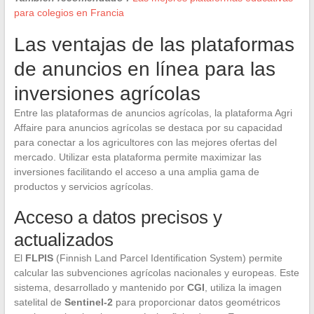
para colegios en Francia
Las ventajas de las plataformas
de anuncios en línea para las
inversiones agrícolas
Entre las plataformas de anuncios agrícolas, la plataforma Agri
Affaire para anuncios agrícolas se destaca por su capacidad
para conectar a los agricultores con las mejores ofertas del
mercado. Utilizar esta plataforma permite maximizar las
inversiones facilitando el acceso a una amplia gama de
productos y servicios agrícolas.
Acceso a datos precisos y
actualizados
El
FLPIS
(Finnish Land Parcel Identification System) permite
calcular las subvenciones agrícolas nacionales y europeas. Este
sistema, desarrollado y mantenido por
CGI
, utiliza la imagen
satelital de
Sentinel-2
para proporcionar datos geométricos