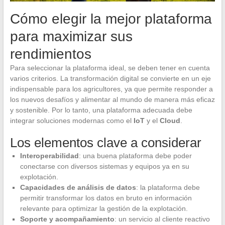
Cómo elegir la mejor plataforma
para maximizar sus
rendimientos
Para seleccionar la plataforma ideal, se deben tener en cuenta
varios criterios. La transformación digital se convierte en un eje
indispensable para los agricultores, ya que permite responder a
los nuevos desafíos y alimentar al mundo de manera más eficaz
y sostenible. Por lo tanto, una plataforma adecuada debe
integrar soluciones modernas como el
IoT
y el
Cloud
.
Los elementos clave a considerar
Interoperabilidad
: una buena plataforma debe poder
conectarse con diversos sistemas y equipos ya en su
explotación.
Capacidades de análisis de datos
: la plataforma debe
permitir transformar los datos en bruto en información
relevante para optimizar la gestión de la explotación.
Soporte y acompañamiento
: un servicio al cliente reactivo