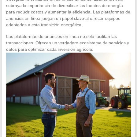
subraya la importancia de diversificar las fuentes de energía
para reducir costos y aumentar la eficiencia. Las plataformas de
anuncios en línea juegan un papel clave al ofrecer equipos
adaptados a esta transición energética.
Las plataformas de anuncios en línea no solo facilitan las
transacciones. Ofrecen un verdadero ecosistema de servicios y
datos para optimizar cada inversión agrícola.