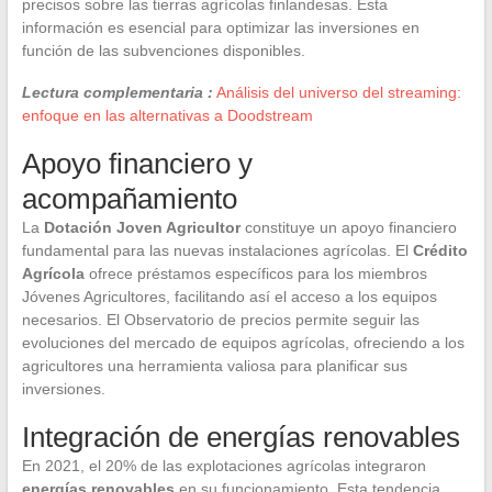
precisos sobre las tierras agrícolas finlandesas. Esta
información es esencial para optimizar las inversiones en
función de las subvenciones disponibles.
Lectura complementaria :
Análisis del universo del streaming:
enfoque en las alternativas a Doodstream
Apoyo financiero y
acompañamiento
La
Dotación Joven Agricultor
constituye un apoyo financiero
fundamental para las nuevas instalaciones agrícolas. El
Crédito
Agrícola
ofrece préstamos específicos para los miembros
Jóvenes Agricultores, facilitando así el acceso a los equipos
necesarios. El Observatorio de precios permite seguir las
evoluciones del mercado de equipos agrícolas, ofreciendo a los
agricultores una herramienta valiosa para planificar sus
inversiones.
Integración de energías renovables
En 2021, el 20% de las explotaciones agrícolas integraron
energías renovables
en su funcionamiento. Esta tendencia