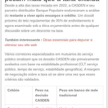
Desde a alta das taxas iniciada em 2022, a CASDEN e seu
parceiro distribuidor Banque Populaire endureceram a análise
do
restante a viver após encargos e crédito
. Um dossiê
próximo do teto regulamentar de 35% de endividamento é
agora examinado sob a ótica orçamentária antes de qualquer
discussão sobre um desconto na taxa.
Também interessante :
Dicas essenciais para depurar e
otimizar seu site web
Vários corretores especializados em mutuários do serviço
público sinalizam que os dossiês CASDEN são primeiramente
avaliados com base na estabilidade profissional (CLT serviço
público, tempo de serviço, estabilidade geográfica). A margem
de negociação sobre a taxa só se abre uma vez que esses
critérios são validados.
Critério
Peso na
Peso em banco de rede
decisão
tradicional
CASDEN