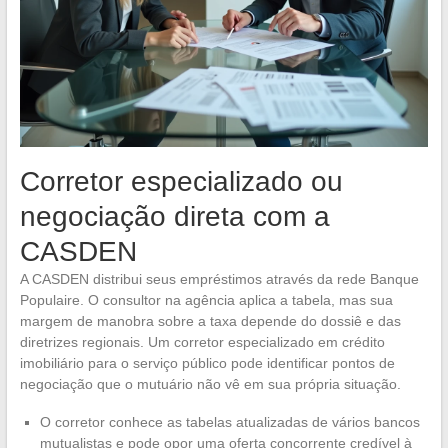
Corretor especializado ou
negociação direta com a
CASDEN
A CASDEN distribui seus empréstimos através da rede Banque
Populaire. O consultor na agência aplica a tabela, mas sua
margem de manobra sobre a taxa depende do dossiê e das
diretrizes regionais. Um corretor especializado em crédito
imobiliário para o serviço público pode identificar pontos de
negociação que o mutuário não vê em sua própria situação.
O corretor conhece as tabelas atualizadas de vários bancos
mutualistas e pode opor uma oferta concorrente credível à