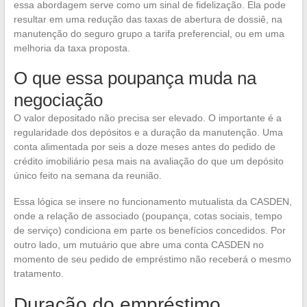
essa abordagem serve como um sinal de fidelização. Ela pode
resultar em uma redução das taxas de abertura de dossiê, na
manutenção do seguro grupo a tarifa preferencial, ou em uma
melhoria da taxa proposta.
O que essa poupança muda na
negociação
O valor depositado não precisa ser elevado. O importante é a
regularidade dos depósitos e a duração da manutenção. Uma
conta alimentada por seis a doze meses antes do pedido de
crédito imobiliário pesa mais na avaliação do que um depósito
único feito na semana da reunião.
Essa lógica se insere no funcionamento mutualista da CASDEN,
onde a relação de associado (poupança, cotas sociais, tempo
de serviço) condiciona em parte os benefícios concedidos. Por
outro lado, um mutuário que abre uma conta CASDEN no
momento de seu pedido de empréstimo não receberá o mesmo
tratamento.
Duração do empréstimo