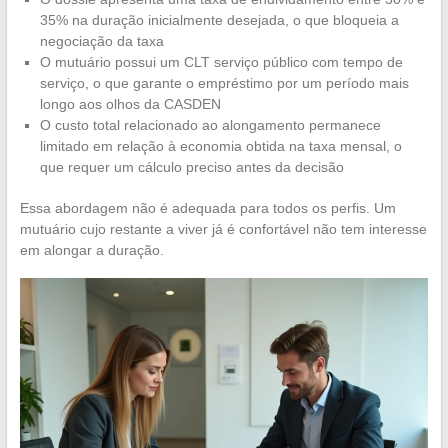
35% na duração inicialmente desejada, o que bloqueia a
negociação da taxa
O mutuário possui um CLT serviço público com tempo de
serviço, o que garante o empréstimo por um período mais
longo aos olhos da CASDEN
O custo total relacionado ao alongamento permanece
limitado em relação à economia obtida na taxa mensal, o
que requer um cálculo preciso antes da decisão
Essa abordagem não é adequada para todos os perfis. Um
mutuário cujo restante a viver já é confortável não tem interesse
em alongar a duração.