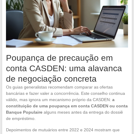
Poupança de precaução em
conta CASDEN: uma alavanca
de negociação concreta
Os guias generalistas recomendam comparar as ofertas
bancárias e fazer valer a concorrência. Este conselho continua
válido, mas ignora um mecanismo próprio da CASDEN:
a
constituição de uma poupança em conta CASDEN ou conta
Banque Populaire
alguns meses antes da entrega do dossiê
de empréstimo.
Depoimentos de mutuários entre 2022 e 2024 mostram que