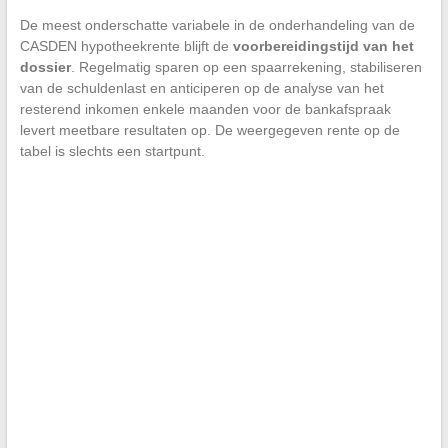
De meest onderschatte variabele in de onderhandeling van de
CASDEN hypotheekrente blijft de
voorbereidingstijd van het
dossier
. Regelmatig sparen op een spaarrekening, stabiliseren
van de schuldenlast en anticiperen op de analyse van het
resterend inkomen enkele maanden voor de bankafspraak
levert meetbare resultaten op. De weergegeven rente op de
tabel is slechts een startpunt.