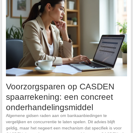
Voorzorgsparen op CASDEN
spaarrekening: een concreet
onderhandelingsmiddel
Algemene gidsen raden aan om bankaanbiedingen te
vergelijken en concurrentie te laten spelen. Dit advies blijft
geldig, maar het negeert een mechanism dat specifiek is voor