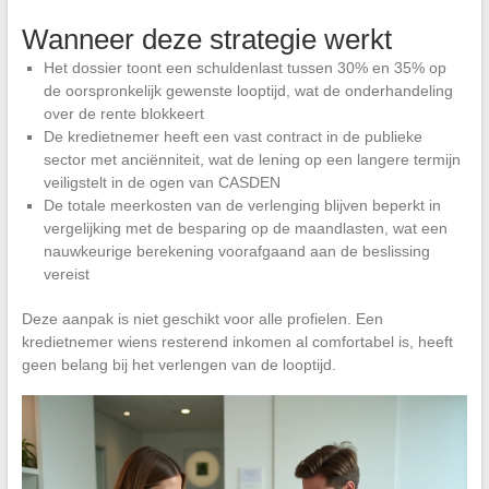
Wanneer deze strategie werkt
Het dossier toont een schuldenlast tussen 30% en 35% op
de oorspronkelijk gewenste looptijd, wat de onderhandeling
over de rente blokkeert
De kredietnemer heeft een vast contract in de publieke
sector met anciënniteit, wat de lening op een langere termijn
veiligstelt in de ogen van CASDEN
De totale meerkosten van de verlenging blijven beperkt in
vergelijking met de besparing op de maandlasten, wat een
nauwkeurige berekening voorafgaand aan de beslissing
vereist
Deze aanpak is niet geschikt voor alle profielen. Een
kredietnemer wiens resterend inkomen al comfortabel is, heeft
geen belang bij het verlengen van de looptijd.