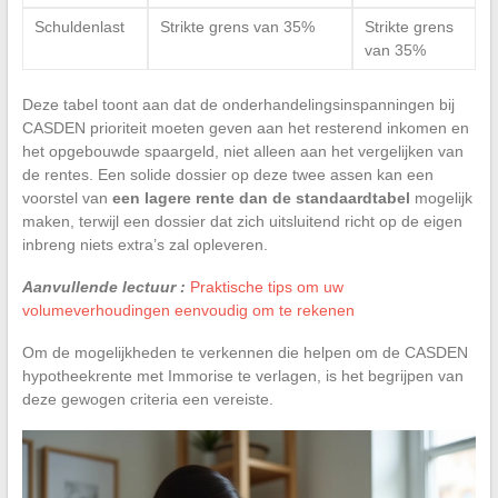
Schuldenlast
Strikte grens van 35%
Strikte grens
van 35%
Deze tabel toont aan dat de onderhandelingsinspanningen bij
CASDEN prioriteit moeten geven aan het resterend inkomen en
het opgebouwde spaargeld, niet alleen aan het vergelijken van
de rentes. Een solide dossier op deze twee assen kan een
voorstel van
een lagere rente dan de standaardtabel
mogelijk
maken, terwijl een dossier dat zich uitsluitend richt op de eigen
inbreng niets extra’s zal opleveren.
Aanvullende lectuur :
Praktische tips om uw
volumeverhoudingen eenvoudig om te rekenen
Om de mogelijkheden te verkennen die helpen om de CASDEN
hypotheekrente met Immorise te verlagen, is het begrijpen van
deze gewogen criteria een vereiste.