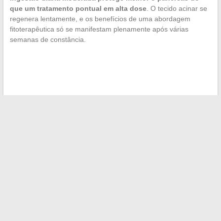
que um tratamento pontual em alta dose
. O tecido acinar se
regenera lentamente, e os benefícios de uma abordagem
fitoterapêutica só se manifestam plenamente após várias
semanas de constância.