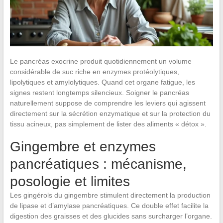
Le pancréas exocrine produit quotidiennement un volume
considérable de suc riche en enzymes protéolytiques,
lipolytiques et amylolytiques. Quand cet organe fatigue, les
signes restent longtemps silencieux. Soigner le pancréas
naturellement suppose de comprendre les leviers qui agissent
directement sur la sécrétion enzymatique et sur la protection du
tissu acineux, pas simplement de lister des aliments « détox ».
Gingembre et enzymes
pancréatiques : mécanisme,
posologie et limites
Les gingérols du gingembre stimulent directement la production
de lipase et d’amylase pancréatiques. Ce double effet facilite la
digestion des graisses et des glucides sans surcharger l’organe.