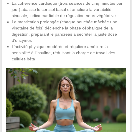
La cohérence cardiaque (trois séances de cinq minutes par
jour) abaisse le cortisol basal et améliore la variabilité
sinusale, indicateur fiable de régulation neurovégétative
La mastication prolongée (chaque bouchée mâchée une
vingtaine de fois) déclenche la phase céphalique de la
digestion, préparant le pancréas à sécréter la juste dose
d’enzymes
L’activité physique modérée et régulière améliore la
sensibilité à l’insuline, réduisant la charge de travail des
cellules bêta