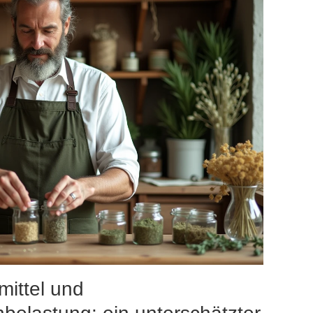
mittel und