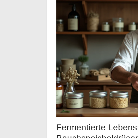
Fermentierte Lebens