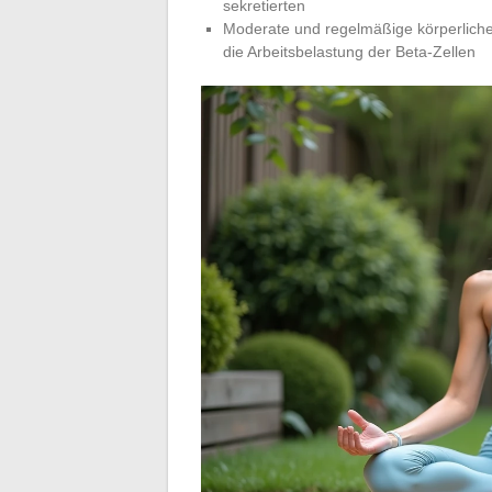
sekretierten
Moderate und regelmäßige körperliche A
die Arbeitsbelastung der Beta-Zellen