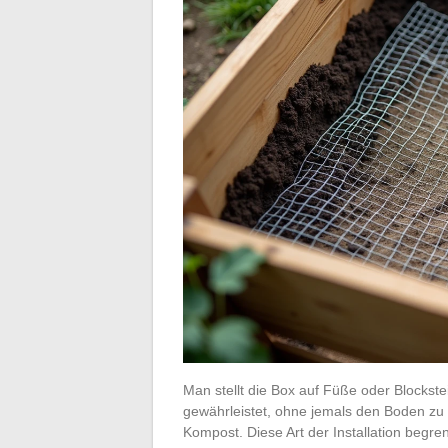
Man stellt die Box auf Füße oder Blockste
gewährleistet, ohne jemals den Boden z
Kompost. Diese Art der Installation begre