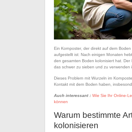
Ein Komposter, der direkt auf dem Boden 
aufgestellt ist: Nach einigen Monaten heb
den gesamten Boden kolonisiert hat. Der 
das schwer zu sieben und zu verwenden i
Dieses Problem mit Wurzeln im Komposter be
Kontakt mit dem Boden haben, insbesond
Auch interessant :
Wie Sie Ihr Online-L
können
Warum bestimmte Art
kolonisieren