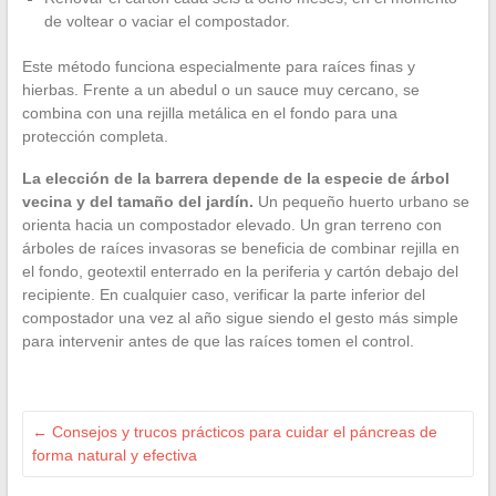
de voltear o vaciar el compostador.
Este método funciona especialmente para raíces finas y
hierbas. Frente a un abedul o un sauce muy cercano, se
combina con una rejilla metálica en el fondo para una
protección completa.
La elección de la barrera depende de la especie de árbol
vecina y del tamaño del jardín.
Un pequeño huerto urbano se
orienta hacia un compostador elevado. Un gran terreno con
árboles de raíces invasoras se beneficia de combinar rejilla en
el fondo, geotextil enterrado en la periferia y cartón debajo del
recipiente. En cualquier caso, verificar la parte inferior del
compostador una vez al año sigue siendo el gesto más simple
para intervenir antes de que las raíces tomen el control.
←
Consejos y trucos prácticos para cuidar el páncreas de
forma natural y efectiva