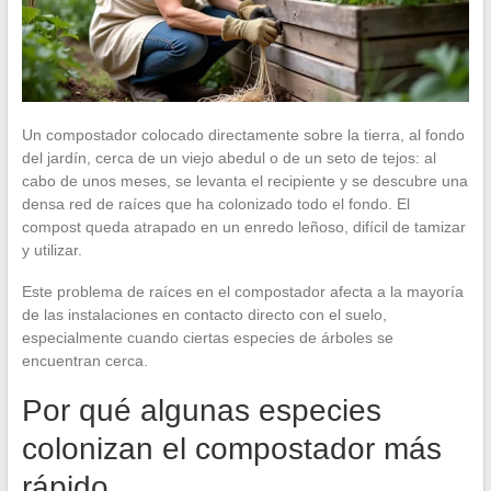
Un compostador colocado directamente sobre la tierra, al fondo
del jardín, cerca de un viejo abedul o de un seto de tejos: al
cabo de unos meses, se levanta el recipiente y se descubre una
densa red de raíces que ha colonizado todo el fondo. El
compost queda atrapado en un enredo leñoso, difícil de tamizar
y utilizar.
Este problema de raíces en el compostador afecta a la mayoría
de las instalaciones en contacto directo con el suelo,
especialmente cuando ciertas especies de árboles se
encuentran cerca.
Por qué algunas especies
colonizan el compostador más
rápido