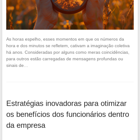
As horas espelho, esses momentos em que os números da
hora e dos minutos se refletem, cativam a imaginação coletiva
há anos. Consideradas por alguns como meras coincidências,
para outros estão carregadas de mensagens profundas ou
sinais de…
Estratégias inovadoras para otimizar
os benefícios dos funcionários dentro
da empresa