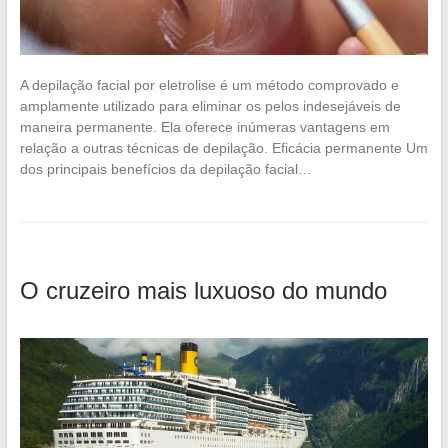
A depilação facial por eletrolise é um método comprovado e
amplamente utilizado para eliminar os pelos indesejáveis de
maneira permanente. Ela oferece inúmeras vantagens em
relação a outras técnicas de depilação. Eficácia permanente Um
dos principais benefícios da depilação facial…
O cruzeiro mais luxuoso do mundo