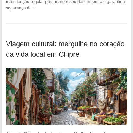
manutenção regular para manter seu desempenho e garantir a
segurança de…
Viagem cultural: mergulhe no coração
da vida local em Chipre