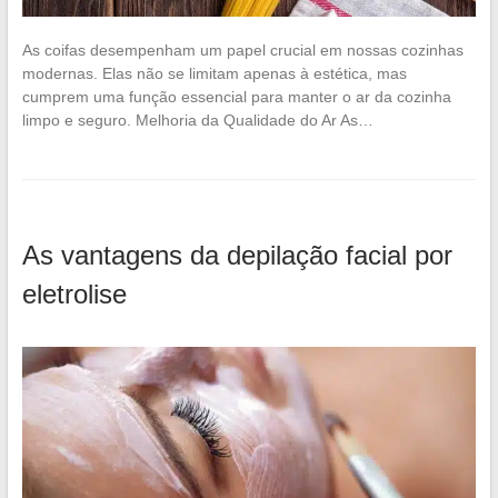
As coifas desempenham um papel crucial em nossas cozinhas
modernas. Elas não se limitam apenas à estética, mas
cumprem uma função essencial para manter o ar da cozinha
limpo e seguro. Melhoria da Qualidade do Ar As…
As vantagens da depilação facial por
eletrolise