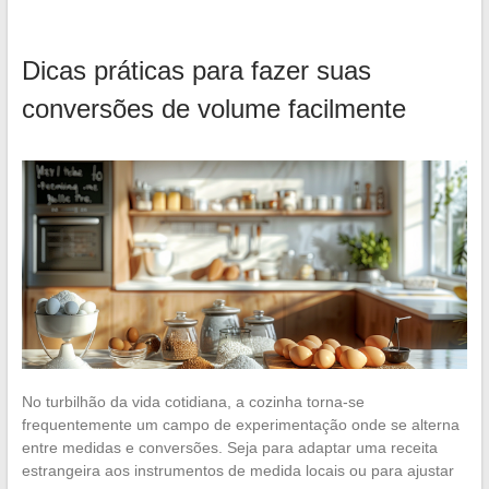
Dicas práticas para fazer suas
conversões de volume facilmente
No turbilhão da vida cotidiana, a cozinha torna-se
frequentemente um campo de experimentação onde se alterna
entre medidas e conversões. Seja para adaptar uma receita
estrangeira aos instrumentos de medida locais ou para ajustar