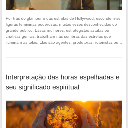
Por trás do glamour e das estrelas de Hollywood, escondem-se
figuras femininas poderosas, muitas vezes desconhecidas do
grande público. Essas mulheres, estrategistas astutas ou
criativas geniais, trabalham nas sombras das estrelas que
iluminam as telas. Elas são agentes, produtoras, roteiristas ou…
Interpretação das horas espelhadas e
seu significado espiritual