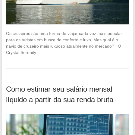
Os cruzeiros são uma forma de viajar cada vez mais popular
para os turistas em busca de conforto e luxo. Mas qual é o
navio de cruzeiro mais luxuoso atualmente no mercado? O
Crystal Serenity…
Como estimar seu salário mensal
líquido a partir da sua renda bruta