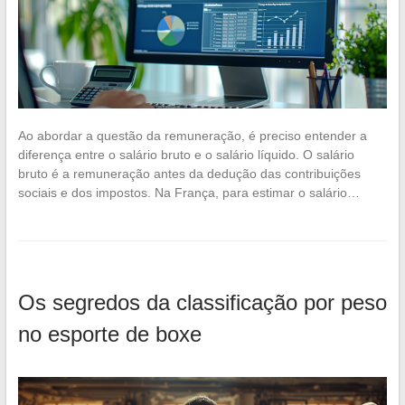
Ao abordar a questão da remuneração, é preciso entender a
diferença entre o salário bruto e o salário líquido. O salário
bruto é a remuneração antes da dedução das contribuições
sociais e dos impostos. Na França, para estimar o salário…
Os segredos da classificação por peso
no esporte de boxe