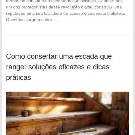
formas de consumo de conteúdos audiovisuais. Doodstream,
um dos protagonistas dessa revolução digital, construiu uma
reputação pela sua facilidade de acesso e sua vasta biblioteca.
Questões surgem sobre…
Como consertar uma escada que
range: soluções eficazes e dicas
práticas