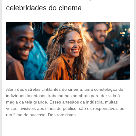
celebridades do cinema
Além das estrelas cintilantes do cinema, uma constelação de
indivíduos talentosos trabalha nas sombras para dar vida à
magia da tela grande. Esses artesãos da indústria, muitas
vezes invisíveis aos olhos do público, são os responsáveis por
um filme de sucesso. Dos roteiristas…