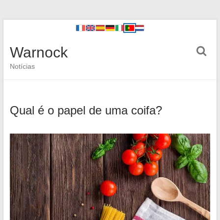
Warnock
Notícias
Qual é o papel de uma coifa?