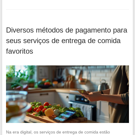
Diversos métodos de pagamento para
seus serviços de entrega de comida
favoritos
Na era digital, os serviços de entrega de comida estão