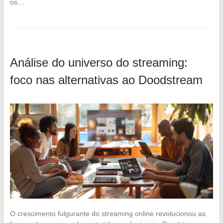
os…
Análise do universo do streaming:
foco nas alternativas ao Doodstream
O crescimento fulgurante do streaming online revolucionou as