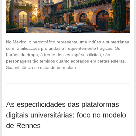
No México, o narcotráfico representa uma indústria subterrânea
com ramificações profundas e frequentemente trágicas. Os
barões da droga, à frente desses impérios ilícitos, são
personagens tão temidos quanto adorados em certas esferas.
Sua influência se estende bem além…
As especificidades das plataformas
digitais universitárias: foco no modelo
de Rennes