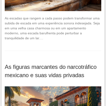
As escadas que rangem a cada passo podem transformar uma
subida de escada em uma experiência sonora indesejada. Seja
em uma velha casa charmosa ou em um apartamento
moderno, uma escada barulhenta pode perturbar a
tranquilidade de um lar.…
As figuras marcantes do narcotráfico
mexicano e suas vidas privadas