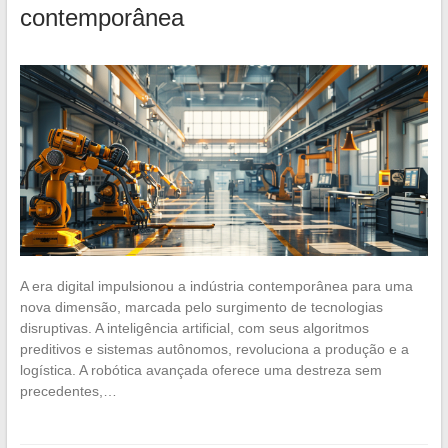
contemporânea
A era digital impulsionou a indústria contemporânea para uma
nova dimensão, marcada pelo surgimento de tecnologias
disruptivas. A inteligência artificial, com seus algoritmos
preditivos e sistemas autônomos, revoluciona a produção e a
logística. A robótica avançada oferece uma destreza sem
precedentes,…