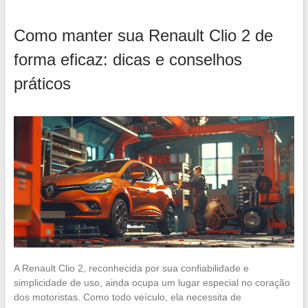
Como manter sua Renault Clio 2 de
forma eficaz: dicas e conselhos
práticos
A Renault Clio 2, reconhecida por sua confiabilidade e
simplicidade de uso, ainda ocupa um lugar especial no coração
dos motoristas. Como todo veículo, ela necessita de