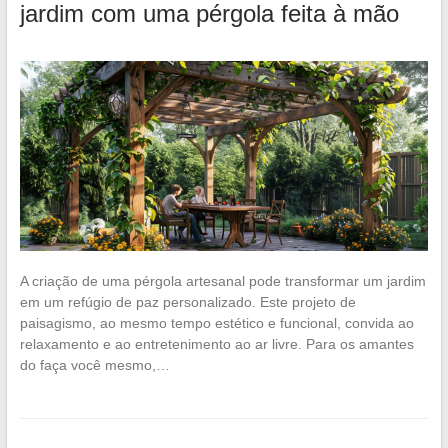
jardim com uma pérgola feita à mão
A criação de uma pérgola artesanal pode transformar um jardim
em um refúgio de paz personalizado. Este projeto de
paisagismo, ao mesmo tempo estético e funcional, convida ao
relaxamento e ao entretenimento ao ar livre. Para os amantes
do faça você mesmo,…