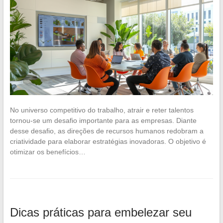
No universo competitivo do trabalho, atrair e reter talentos
tornou-se um desafio importante para as empresas. Diante
desse desafio, as direções de recursos humanos redobram a
criatividade para elaborar estratégias inovadoras. O objetivo é
otimizar os benefícios…
Dicas práticas para embelezar seu