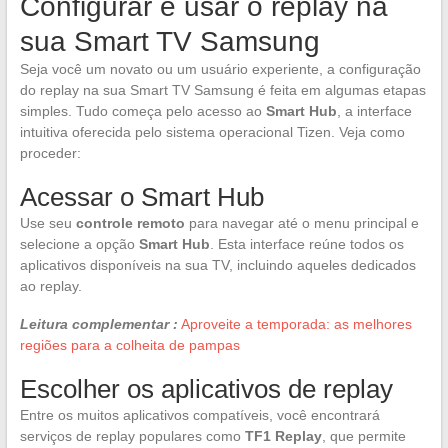
Configurar e usar o replay na
sua Smart TV Samsung
Seja você um novato ou um usuário experiente, a configuração
do replay na sua Smart TV Samsung é feita em algumas etapas
simples. Tudo começa pelo acesso ao
Smart Hub
, a interface
intuitiva oferecida pelo sistema operacional Tizen. Veja como
proceder:
Acessar o Smart Hub
Use seu
controle remoto
para navegar até o menu principal e
selecione a opção
Smart Hub
. Esta interface reúne todos os
aplicativos disponíveis na sua TV, incluindo aqueles dedicados
ao replay.
Leitura complementar :
Aproveite a temporada: as melhores
regiões para a colheita de pampas
Escolher os aplicativos de replay
Entre os muitos aplicativos compatíveis, você encontrará
serviços de replay populares como
TF1 Replay
, que permite