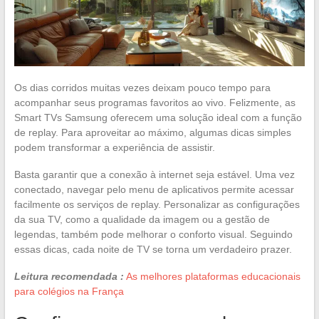
Os dias corridos muitas vezes deixam pouco tempo para
acompanhar seus programas favoritos ao vivo. Felizmente, as
Smart TVs Samsung oferecem uma solução ideal com a função
de replay. Para aproveitar ao máximo, algumas dicas simples
podem transformar a experiência de assistir.
Basta garantir que a conexão à internet seja estável. Uma vez
conectado, navegar pelo menu de aplicativos permite acessar
facilmente os serviços de replay. Personalizar as configurações
da sua TV, como a qualidade da imagem ou a gestão de
legendas, também pode melhorar o conforto visual. Seguindo
essas dicas, cada noite de TV se torna um verdadeiro prazer.
Leitura recomendada :
As melhores plataformas educacionais
para colégios na França