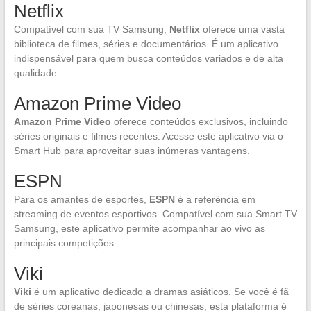
Netflix
Compatível com sua TV Samsung,
Netflix
oferece uma vasta
biblioteca de filmes, séries e documentários. É um aplicativo
indispensável para quem busca conteúdos variados e de alta
qualidade.
Amazon Prime Video
Amazon Prime Video
oferece conteúdos exclusivos, incluindo
séries originais e filmes recentes. Acesse este aplicativo via o
Smart Hub para aproveitar suas inúmeras vantagens.
ESPN
Para os amantes de esportes,
ESPN
é a referência em
streaming de eventos esportivos. Compatível com sua Smart TV
Samsung, este aplicativo permite acompanhar ao vivo as
principais competições.
Viki
Viki
é um aplicativo dedicado a dramas asiáticos. Se você é fã
de séries coreanas, japonesas ou chinesas, esta plataforma é