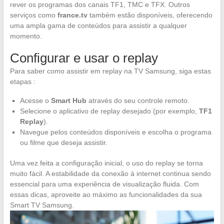
rever os programas dos canais TF1, TMC e TFX. Outros
serviços como
france.tv
também estão disponíveis, oferecendo
uma ampla gama de conteúdos para assistir a qualquer
momento.
Configurar e usar o replay
Para saber como assistir em replay na TV Samsung, siga estas
etapas :
Acesse o
Smart Hub
através do seu controle remoto.
Selecione o aplicativo de replay desejado (por exemplo,
TF1
Replay
).
Navegue pelos conteúdos disponíveis e escolha o programa
ou filme que deseja assistir.
Uma vez feita a configuração inicial, o uso do replay se torna
muito fácil. A estabilidade da conexão à internet continua sendo
essencial para uma experiência de visualização fluida. Com
essas dicas, aproveite ao máximo as funcionalidades da sua
Smart TV Samsung.