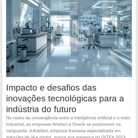
Impacto e desafios das
inovações tecnológicas para a
indústria do futuro
No rastro da convergência entre a inteligência artificial e o meio
industrial, as empresas Artefact e Oracle se posicionam na
vanguarda. A Artefact, empresa francesa especializada em
soluções de IA e dados, marca sua presença no GITEX 2023,