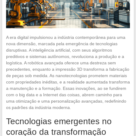
A era digital impulsionou a indústria contemporânea para uma
nova dimensão, marcada pela emergência de tecnologias
disruptivas. A inteligência artificial, com seus algoritmos
preditivos e sistemas autônomos, revoluciona a produção e a
logística. A robótica avançada oferece uma destreza sem
precedentes, enquanto a impressão 3D transforma a fabricação
de peças sob medida. As nanotecnologias prometem materiais
com propriedades inéditas, e a realidade aumentada transforma
a manutenção e a formação. Essas inovações, ao se fundirem
com o big data e a Internet das coisas, abrem caminho para
uma otimização e uma personalização avançadas, redefinindo
os padrões da indústria moderna.
Tecnologias emergentes no
coração da transformação