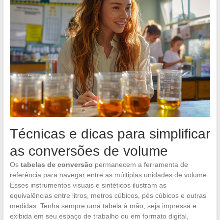
Técnicas e dicas para simplificar
as conversões de volume
Os
tabelas de conversão
permanecem a ferramenta de
referência para navegar entre as múltiplas unidades de volume.
Esses instrumentos visuais e sintéticos ilustram as
equivalências entre litros, metros cúbicos, pés cúbicos e outras
medidas. Tenha sempre uma tabela à mão, seja impressa e
exibida em seu espaço de trabalho ou em formato digital,