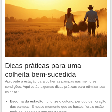
Dicas práticas para uma
colheita bem-sucedida
Aproveite a estação para colher as pampas nas melhores
condições. Aqui estão algumas dicas práticas para otimizar sua
colheita :
Escolha da estação
: priorize o outono, período de floração
das pampas. É nesse momento que as hastes florais estão
mais abundantes e sua cor vibrante.