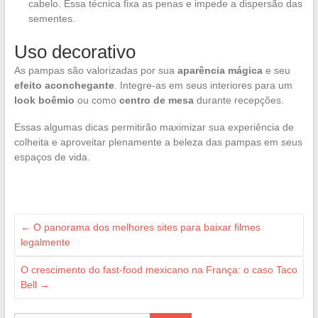
cabelo. Essa técnica fixa as penas e impede a dispersão das
sementes.
Uso decorativo
As pampas são valorizadas por sua
aparência mágica
e seu
efeito aconchegante
. Integre-as em seus interiores para um
look boêmio
ou como
centro de mesa
durante recepções.
Essas algumas dicas permitirão maximizar sua experiência de
colheita e aproveitar plenamente a beleza das pampas em seus
espaços de vida.
←
O panorama dos melhores sites para baixar filmes
legalmente
O crescimento do fast-food mexicano na França: o caso Taco
Bell
→