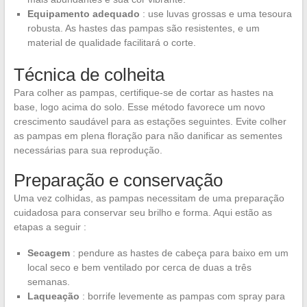
Equipamento adequado
: use luvas grossas e uma tesoura
robusta. As hastes das pampas são resistentes, e um
material de qualidade facilitará o corte.
Técnica de colheita
Para colher as pampas, certifique-se de cortar as hastes na
base, logo acima do solo. Esse método favorece um novo
crescimento saudável para as estações seguintes. Evite colher
as pampas em plena floração para não danificar as sementes
necessárias para sua reprodução.
Preparação e conservação
Uma vez colhidas, as pampas necessitam de uma preparação
cuidadosa para conservar seu brilho e forma. Aqui estão as
etapas a seguir :
Secagem
: pendure as hastes de cabeça para baixo em um
local seco e bem ventilado por cerca de duas a três
semanas.
Laqueação
: borrife levemente as pampas com spray para