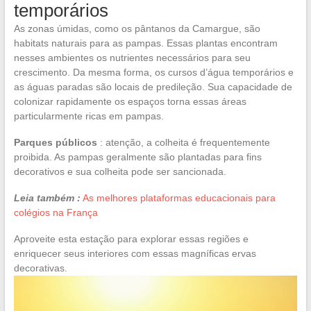
temporários
As zonas úmidas, como os pântanos da Camargue, são
habitats naturais para as pampas. Essas plantas encontram
nesses ambientes os nutrientes necessários para seu
crescimento. Da mesma forma, os cursos d’água temporários e
as águas paradas são locais de predileção. Sua capacidade de
colonizar rapidamente os espaços torna essas áreas
particularmente ricas em pampas.
Parques públicos
: atenção, a colheita é frequentemente
proibida. As pampas geralmente são plantadas para fins
decorativos e sua colheita pode ser sancionada.
Leia também :
As melhores plataformas educacionais para
colégios na França
Aproveite esta estação para explorar essas regiões e
enriquecer seus interiores com essas magníficas ervas
decorativas.