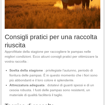
Consigli pratici per una raccolta
riuscita
Approfittate della stagione per raccogliere le pampas nelle
migliori condizioni. Ecco alcuni consigli pratici per ottimizzare la
vostra raccolta :
Scelta della stagione
: privilegiate l’autunno, periodo di
fioritura delle pampas. È in questo momento che i fiori sono
più abbondanti e il loro colore è splendente.
Attrezzatura adeguata
: dotatevi di guanti spessi e di un
cesoia robusta. I fusti delle pampas sono resistenti, un
materiale di qualità faciliterà il taglio.