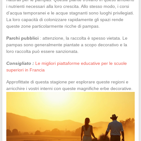
i nutrienti necessari alla loro crescita. Allo stesso modo, i corsi
d’acqua temporanei e le acque stagnanti sono luoghi privilegiati.
La loro capacità di colonizzare rapidamente gli spazi rende
queste zone particolarmente ricche di pampas.
Parchi pubblici
: attenzione, la raccolta è spesso vietata. Le
pampas sono generalmente piantate a scopo decorativo e la
loro raccolta può essere sanzionata.
Consigliato :
Le migliori piattaforme educative per le scuole
superiori in Francia
Approfittate di questa stagione per esplorare queste regioni e
arricchire i vostri interni con queste magnifiche erbe decorative.